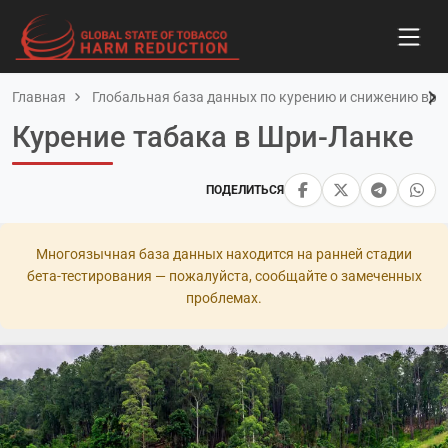
Главная
Глобальная база данных по курению и снижению вред
Курение табака в Шри-Ланке
ПОДЕЛИТЬСЯ
Многоязычная база данных находится на ранней стадии
бета-тестирования — пожалуйста, сообщайте о замеченных
проблемах.