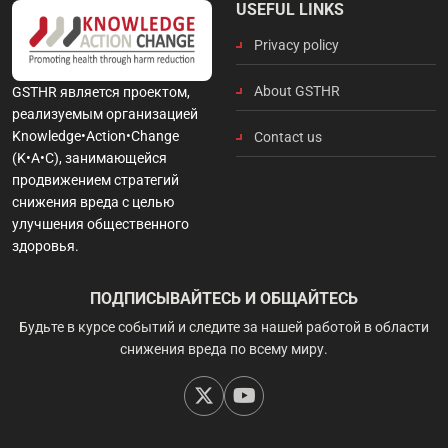
USEFUL LINKS
Privacy policy
About GSTHR
GSTHR является проектом,
реализуемым организацией
Knowledge•Action•Change
Contact us
(K•A•C), занимающейся
продвижением стратегий
снижения вреда с целью
улучшения общественного
здоровья.
ПОДПИСЫВАЙТЕСЬ И ОБЩАЙТЕСЬ
Будьте в курсе событий и следите за нашей работой в области
снижения вреда по всему миру.