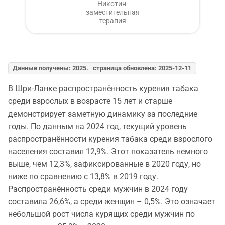
Никотин-
заместительная
терапия
Данные получены: 2025. страница обновлена: 2025-12-11
В Шри-Ланке распространённость курения табака
среди взрослых в возрасте 15 лет и старше
демонстрирует заметную динамику за последние
годы. По данным на 2024 год, текущий уровень
распространённости курения табака среди взрослого
населения составил 12,9%. Этот показатель немного
выше, чем 12,3%, зафиксированные в 2020 году, но
ниже по сравнению с 13,8% в 2019 году.
Распространённость среди мужчин в 2024 году
составила 26,6%, а среди женщин – 0,5%. Это означает
небольшой рост числа курящих среди мужчин по