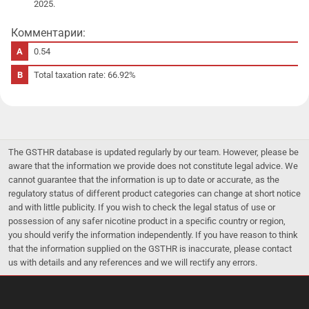
2025.
Комментарии:
0.54
Total taxation rate: 66.92%
The GSTHR database is updated regularly by our team. However, please be
aware that the information we provide does not constitute legal advice. We
cannot guarantee that the information is up to date or accurate, as the
regulatory status of different product categories can change at short notice
and with little publicity. If you wish to check the legal status of use or
possession of any safer nicotine product in a specific country or region,
you should verify the information independently. If you have reason to think
that the information supplied on the GSTHR is inaccurate, please contact
us with details and any references and we will rectify any errors.