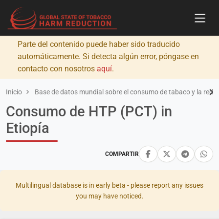
Parte del contenido puede haber sido traducido
automáticamente. Si detecta algún error, póngase en
contacto con nosotros
aquí
.
Inicio
Base de datos mundial sobre el consumo de tabaco y la redu
Consumo de HTP (PCT) in
Etiopía
COMPARTIR
Multilingual database is in early beta - please report any issues
you may have noticed.