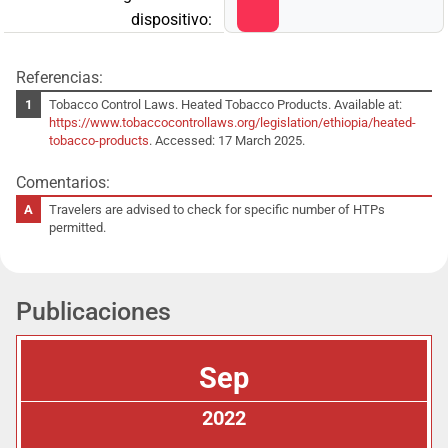
dispositivo:
Referencias:
Tobacco Control Laws. Heated Tobacco Products. Available at:
https://www.tobaccocontrollaws.org/legislation/ethiopia/heated-
tobacco-products
. Accessed: 17 March 2025.
Comentarios:
Travelers are advised to check for specific number of HTPs
permitted.
Publicaciones
Sep
2022