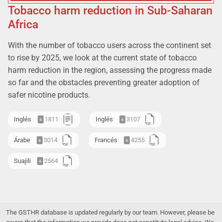
Tobacco harm reduction in Sub-Saharan
Africa
With the number of tobacco users across the continent set
to rise by 2025, we look at the current state of tobacco
harm reduction in the region, assessing the progress made
so far and the obstacles preventing greater adoption of
safer nicotine products.
Inglés
1811
Inglés
3107
Árabe
3014
Francés
4255
Suajili
2564
The GSTHR database is updated regularly by our team. However, please be