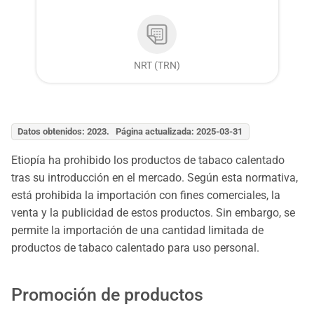
NRT (TRN)
Datos obtenidos: 2023. Página actualizada: 2025-03-31
Etiopía ha prohibido los productos de tabaco calentado
tras su introducción en el mercado. Según esta normativa,
está prohibida la importación con fines comerciales, la
venta y la publicidad de estos productos. Sin embargo, se
permite la importación de una cantidad limitada de
productos de tabaco calentado para uso personal.
Promoción de productos