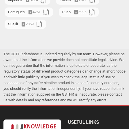
Portugués
4251
Ruso
5995
Suajili
2869
The GSTHR database is updated regularly by our team. However, please be
aware that the information we provide does not constitute legal advice. We
cannot guarantee that the information is up to date or accurate, as the
regulatory status of different product categories can change at short notice
and with little publicity. If you wish to check the legal status of use or
possession of any safer nicotine product in a specific country or region,
you should verify the information independently. If you have reason to think
that the information supplied on the GSTHR is inaccurate, please contact
us with details and any references and we will rectify any errors.
USEFUL LINKS