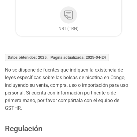
NRT (TRN)
Datos obtenidos: 2025. Página actualizada: 2025-04-24
No se dispone de fuentes que indiquen la existencia de
leyes específicas sobre las bolsas de nicotina en Congo,
incluyendo su venta, compra, uso o importación para uso
personal. Si cuenta con información pertinente o de
primera mano, por favor compártala con el equipo de
GSTHR.
Regulación