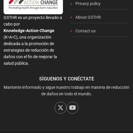
Privacy policy
About GSTHR
GSTHR es un proyecto llevado a
cabo por
Knowledge•Action•Change
Contact us
(K•A•C), una organización
dedicada a la promoción de
estrategias de reducción de
daños con el fin de mejorar la
salud pública.
SÍGUENOS Y CONÉCTATE
Mantente informado y sigue nuestro trabajo en materia de reducción
de daños en todo el mundo.