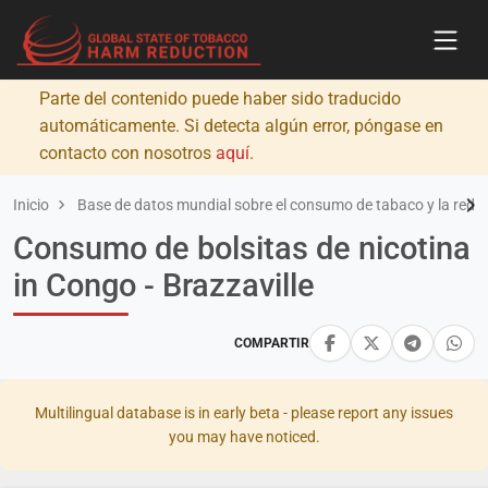
Parte del contenido puede haber sido traducido
automáticamente. Si detecta algún error, póngase en
contacto con nosotros
aquí
.
Inicio
Base de datos mundial sobre el consumo de tabaco y la redu
Consumo de bolsitas de nicotina
in Congo - Brazzaville
COMPARTIR
Multilingual database is in early beta - please report any issues
you may have noticed.