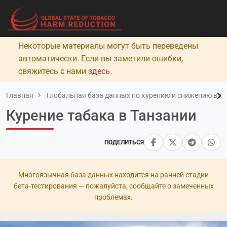
Некоторые материалы могут быть переведены
автоматически. Если вы заметили ошибки,
свяжитесь с нами
здесь
.
Главная
Глобальная база данных по курению и снижению вред
Курение табака в Танзании
ПОДЕЛИТЬСЯ
Многоязычная база данных находится на ранней стадии
бета-тестирования — пожалуйста, сообщайте о замеченных
проблемах.