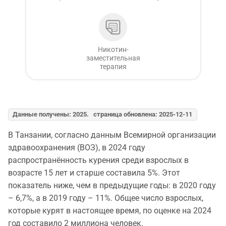
Никотин-
заместительная
терапия
Данные получены: 2025. страница обновлена: 2025-12-11
В Танзании, согласно данным Всемирной организации
здравоохранения (ВОЗ), в 2024 году
распространённость курения среди взрослых в
возрасте 15 лет и старше составила 5%. Этот
показатель ниже, чем в предыдущие годы: в 2020 году
– 6,7%, а в 2019 году – 11%. Общее число взрослых,
которые курят в настоящее время, по оценке на 2024
год составило 2 миллиона человек.