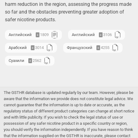
harm reduction in the region, assessing the progress made
so far and the obstacles preventing greater adoption of
safer nicotine products.
Английский
1809
Английский
3106
Арабский
3014
Французский
4255
Суахили
2562
The GSTHR database is updated regularly by our team. However, please be
aware that the information we provide does not constitute legal advice. We
cannot guarantee that the information is up to date or accurate, as the
regulatory status of different product categories can change at short notice
and with little publicity. If you wish to check the legal status of use or
possession of any safer nicotine product in a specific country or region,
you should verify the information independently. If you have reason to think
that the information supplied on the GSTHR is inaccurate, please contact