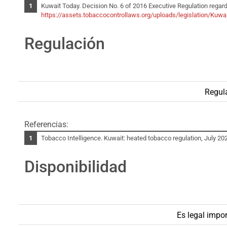
Kuwait Today. Decision No. 6 of 2016 Executive Regulation regard
https://assets.tobaccocontrollaws.org/uploads/legislation/Kuw
Regulación
Regul
Referencias:
Tobacco Intelligence. Kuwait: heated tobacco regulation, July 202
Disponibilidad
Es legal impor