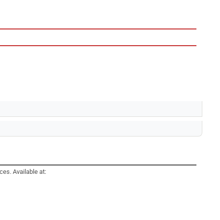
es. Available at: