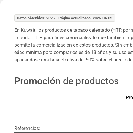
Datos obtenidos: 2025. Página actualizada: 2025-04-02
En Kuwait, los productos de tabaco calentado (HTP, por s
importar HTP para fines comerciales, lo que también im
permite la comercialización de estos productos. Sin emba
edad mínima para comprarlos es de 18 años y su uso est
aplicándose una tasa efectiva del 50% sobre el precio de
Promoción de productos
Pro
Referencias: