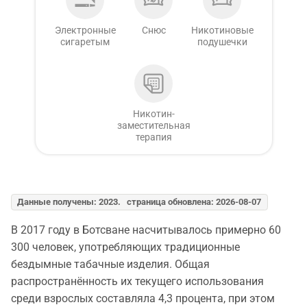
Электронные
Снюс
Никотиновые
сигаретым
подушечки
Никотин-
заместительная
терапия
Данные получены: 2023. страница обновлена: 2026-08-07
В 2017 году в Ботсване насчитывалось примерно 60
300 человек, употребляющих традиционные
бездымные табачные изделия. Общая
распространённость их текущего использования
среди взрослых составляла 4,3 процента, при этом