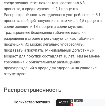
среди женщин этот показатель составлял 6,3
процента, а среди мужчин — 2,1 процента.
Распространённость ежедневного употребления — 3,1
процента в общей популяции, в том числе 4,5 процента
среди женщин и 1,6 процента среди мужчин.
Традиционные бездымные табачные изделия
разрешены в стране и регулируются как табачная
продукция. Их можно легально употреблять,
продавать и покупать. Минимальный допустимый
возраст для покупки составляет 18 лет. Тем не менее,
требования к обязательному размещению
предупреждений о вреде для здоровья на упаковке
отсутствуют.
Распространенность
1
2017
Количество текущих
60,275
A