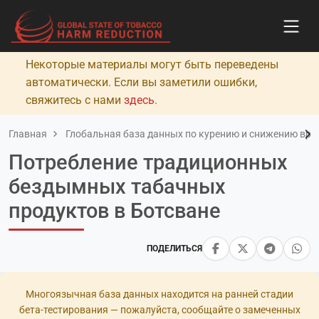
Некоторые материалы могут быть переведены
автоматически. Если вы заметили ошибки,
свяжитесь с нами
здесь
.
Главная
Глобальная база данных по курению и снижению вред
Потребление традиционных
бездымных табачных
продуктов в Ботсване
ПОДЕЛИТЬСЯ
Многоязычная база данных находится на ранней стадии
бета-тестирования — пожалуйста, сообщайте о замеченных