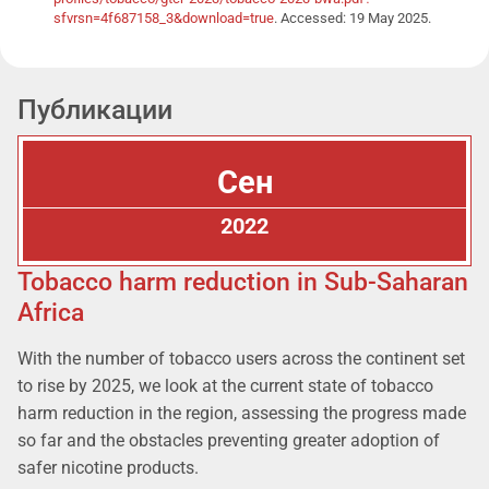
sfvrsn=4f687158_3&download=true
. Accessed: 19 May 2025.
Публикации
Сен
2022
Tobacco harm reduction in Sub-Saharan
Africa
With the number of tobacco users across the continent set
to rise by 2025, we look at the current state of tobacco
harm reduction in the region, assessing the progress made
so far and the obstacles preventing greater adoption of
safer nicotine products.