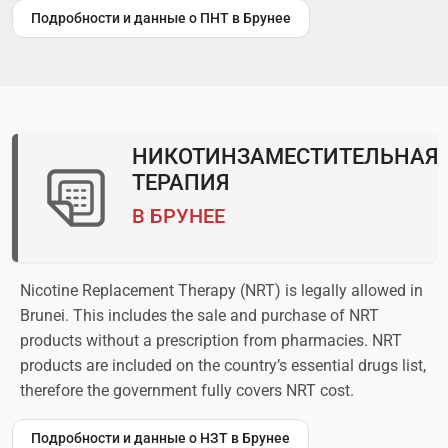
Подробности и данные о ПНТ в Брунее
НИКОТИНЗАМЕСТИТЕЛЬНАЯ
ТЕРАПИЯ
В БРУНЕЕ
Nicotine Replacement Therapy (NRT) is legally allowed in
Brunei. This includes the sale and purchase of NRT
products without a prescription from pharmacies. NRT
products are included on the country’s essential drugs list,
therefore the government fully covers NRT cost.
Подробности и данные о НЗТ в Брунее