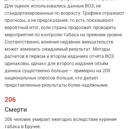
Для оценок использовались данные ВОЗ, не
стандартизированные по возрасту. Графики отражают
прогнозы, а не предсказания, то есть показывают
вероятный итог, если страна продолжит проводить
мероприятия по контролю табака на прежнем уровне.
Соответственно, влияние недавних вмешательств
может изменить ожидаемый результат. Методы
расчетов в первом и втором изданиях отчёта ВОЗ
одинаковы, однако для второго издания объём
данных существенно больше — примерно на 200
национальных опросов больше, что делает
представленные результаты более надёжными.
206
Смерти
206 человек умирает ежегодно вследствие курения
табакa в Брунее.