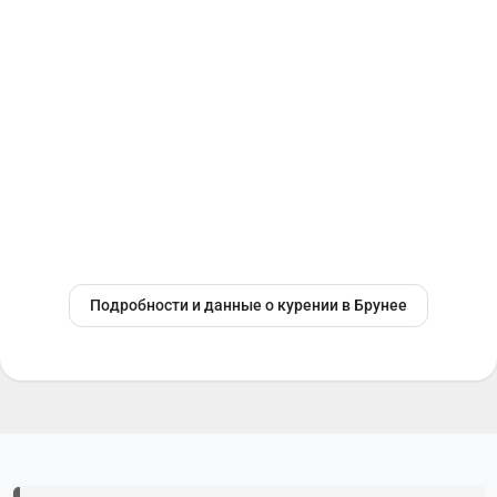
Подробности и данные о курении в Брунее