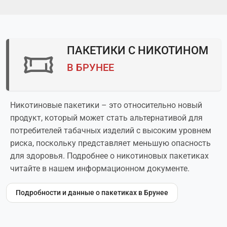
ПАКЕТИКИ С НИКОТИНОМ
В БРУНЕЕ
Никотиновые пакетики – это относительно новый
продукт, который может стать альтернативой для
потребителей табачных изделий с высоким уровнем
риска, поскольку представляет меньшую опасность
для здоровья. Подробнее о никотиновых пакетиках
читайте в нашем информационном документе.
Подробности и данные о пакетиках в Брунее