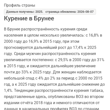
Профиль страны
Данные получены: 2025. страница обновлена: 2026-08-07
Курение в Брунее
В Брунее распространённость курения среди
населения в целом несколько увеличилась: с 16,8% в
2000 году до 16,9% в 2015 году, при этом
прогнозируется дальнейший рост до 17,4% к 2025
году. Среди мужчин распространённость курения
увеличивается постепенно: с 29,5% в 2000 году до 31%
в 2015 году, и ожидается дальнейшее увеличение
почти до 33% к 2025 году. Для женщин наблюдается
небольшой спад с 4% до 2% за период с 2000 по 2015
год, а к 2025 году ожидается дальнейшее снижение до
1,4%. Тенденции распространённости курения табака,
представленные здесь, опубликованы ВОЗ во втором
издании отчёта 2018 года и немного отличаются от
данных в национальных профилях ВОЗ по странам.