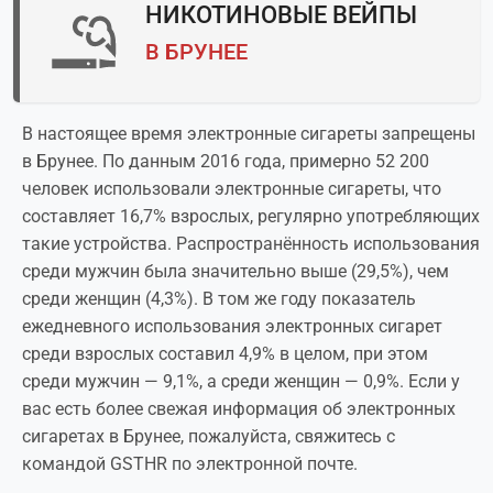
НИКОТИНОВЫЕ ВЕЙПЫ
В БРУНЕЕ
В настоящее время электронные сигареты запрещены
в Брунее. По данным 2016 года, примерно 52 200
человек использовали электронные сигареты, что
составляет 16,7% взрослых, регулярно употребляющих
такие устройства. Распространённость использования
среди мужчин была значительно выше (29,5%), чем
среди женщин (4,3%). В том же году показатель
ежедневного использования электронных сигарет
среди взрослых составил 4,9% в целом, при этом
среди мужчин — 9,1%, а среди женщин — 0,9%. Если у
вас есть более свежая информация об электронных
сигаретах в Брунее, пожалуйста, свяжитесь с
командой GSTHR по электронной почте.