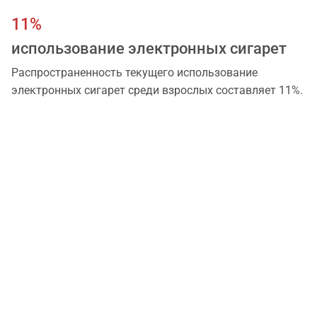
11%
использование электронных сигарет
Распространенность текущего использование
электронных сигарет среди взрослых составляет 11%.