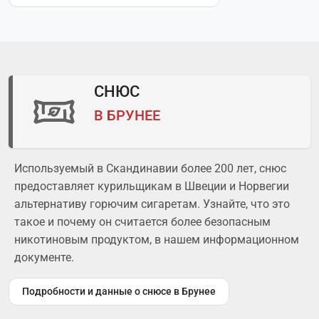
СНЮС
В БРУНЕЕ
Используемый в Скандинавии более 200 лет, снюс
предоставляет курильщикам в Швеции и Норвегии
альтернативу горючим сигаретам. Узнайте, что это
такое и почему он считается более безопасным
никотиновым продуктом, в нашем информационном
документе.
Подробности и данные о снюсе в Брунее