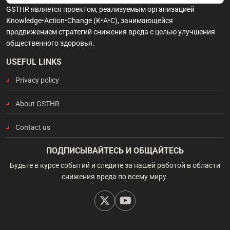
GSTHR является проектом, реализуемым организацией
Knowledge•Action•Change (K•A•C), занимающейся
продвижением стратегий снижения вреда с целью улучшения
общественного здоровья.
USEFUL LINKS
Privacy policy
About GSTHR
Contact us
ПОДПИСЫВАЙТЕСЬ И ОБЩАЙТЕСЬ
Будьте в курсе событий и следите за нашей работой в области
снижения вреда по всему миру.