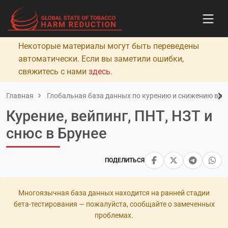
Некоторые материалы могут быть переведены
автоматически. Если вы заметили ошибки,
свяжитесь с нами
здесь
.
Главная
Глобальная база данных по курению и снижению вред
Курение, вейпинг, ПНТ, НЗТ и
снюс в Брунее
ПОДЕЛИТЬСЯ
Многоязычная база данных находится на ранней стадии
бета-тестирования — пожалуйста, сообщайте о замеченных
проблемах.