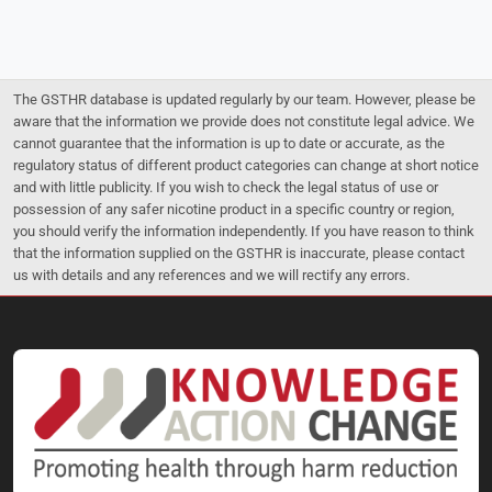
The GSTHR database is updated regularly by our team. However, please be
aware that the information we provide does not constitute legal advice. We
cannot guarantee that the information is up to date or accurate, as the
regulatory status of different product categories can change at short notice
and with little publicity. If you wish to check the legal status of use or
possession of any safer nicotine product in a specific country or region,
you should verify the information independently. If you have reason to think
that the information supplied on the GSTHR is inaccurate, please contact
us with details and any references and we will rectify any errors.