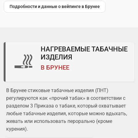
Подробности и данные о вейпинге в Брунее
НАГРЕВАЕМЫЕ ТАБАЧНЫЕ
ИЗДЕЛИЯ
В БРУНЕЕ
В Брунее стиковые табачные изделия (ПНТ)
регулируются как «прочий табак» в соответствии с
разделом 3 Приказа о табаке, который охватывает
любые табачные изделия, которые можно вдыхать,
жевать или использовать перорально (кроме
курения).