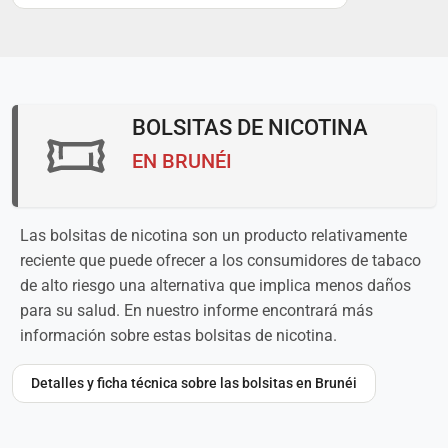
BOLSITAS DE NICOTINA
EN BRUNÉI
Las bolsitas de nicotina son un producto relativamente
reciente que puede ofrecer a los consumidores de tabaco
de alto riesgo una alternativa que implica menos daños
para su salud. En nuestro informe encontrará más
información sobre estas bolsitas de nicotina.
Detalles y ficha técnica sobre las bolsitas en Brunéi