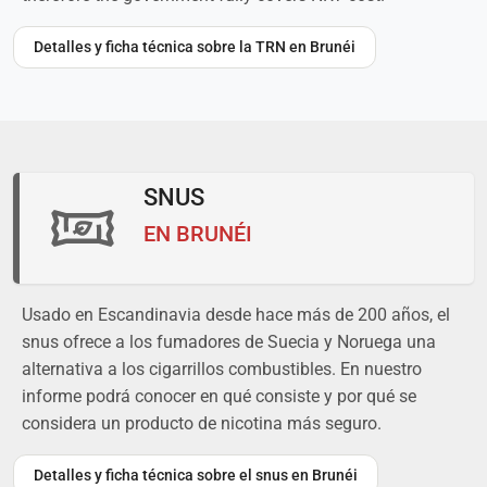
Detalles y ficha técnica sobre la TRN en Brunéi
SNUS
EN BRUNÉI
Usado en Escandinavia desde hace más de 200 años, el
snus ofrece a los fumadores de Suecia y Noruega una
alternativa a los cigarrillos combustibles. En nuestro
informe podrá conocer en qué consiste y por qué se
considera un producto de nicotina más seguro.
Detalles y ficha técnica sobre el snus en Brunéi