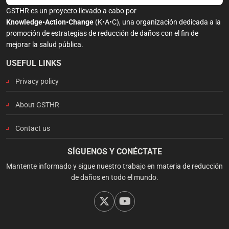
GSTHR es un proyecto llevado a cabo por
Knowledge•Action•Change
(K•A•C), una organización dedicada a la
promoción de estrategias de reducción de daños con el fin de
mejorar la salud pública.
USEFUL LINKS
Privacy policy
About GSTHR
Contact us
SÍGUENOS Y CONÉCTATE
Mantente informado y sigue nuestro trabajo en materia de reducción
de daños en todo el mundo.