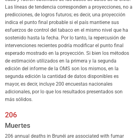
Las líneas de tendencia corresponden a proyecciones, no a
predicciones, de logros futuros; es decir, una proyección
indica el punto final probable si el país mantiene sus
esfuerzos de control del tabaco en el mismo nivel que ha
sostenido hasta la fecha. Por lo tanto, la repercusión de
intervenciones recientes podría modificar el punto final
esperado mostrado en la proyección. Si bien los métodos
de estimación utilizados en la primera y la segunda
edición del informe de la OMS son los mismos, en la
segunda edición la cantidad de datos disponibles es
mayor, es decir, incluye 200 encuestas nacionales
adicionales, por lo que los resultados presentados son
más sólidos.
206
Muertes
206 annual deaths in Brunéi are associated with fumar