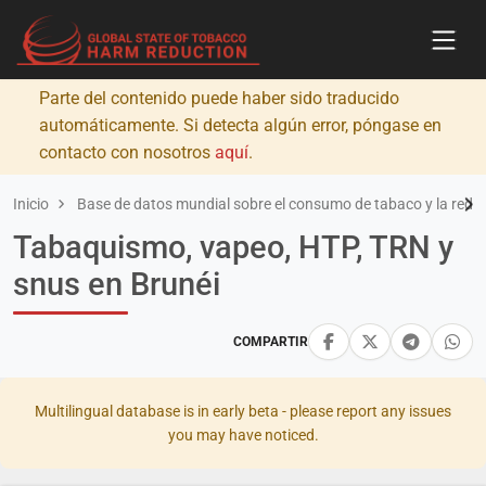
Parte del contenido puede haber sido traducido
automáticamente. Si detecta algún error, póngase en
contacto con nosotros
aquí
.
Inicio
Base de datos mundial sobre el consumo de tabaco y la redu
Tabaquismo, vapeo, HTP, TRN y
snus en Brunéi
COMPARTIR
Multilingual database is in early beta - please report any issues
you may have noticed.