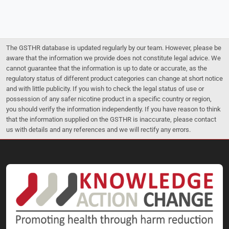
The GSTHR database is updated regularly by our team. However, please be
aware that the information we provide does not constitute legal advice. We
cannot guarantee that the information is up to date or accurate, as the
regulatory status of different product categories can change at short notice
and with little publicity. If you wish to check the legal status of use or
possession of any safer nicotine product in a specific country or region,
you should verify the information independently. If you have reason to think
that the information supplied on the GSTHR is inaccurate, please contact
us with details and any references and we will rectify any errors.