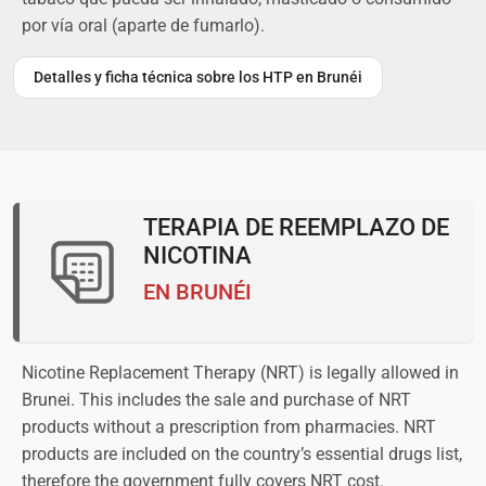
por vía oral (aparte de fumarlo).
Detalles y ficha técnica sobre los HTP en Brunéi
TERAPIA DE REEMPLAZO DE
NICOTINA
EN BRUNÉI
Nicotine Replacement Therapy (NRT) is legally allowed in
Brunei. This includes the sale and purchase of NRT
products without a prescription from pharmacies. NRT
products are included on the country’s essential drugs list,
therefore the government fully covers NRT cost.