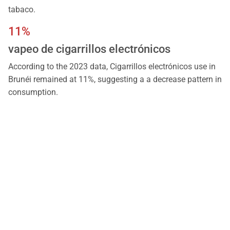
tabaco.
11%
vapeo de cigarrillos electrónicos
According to the 2023 data, Cigarrillos electrónicos use in
Brunéi remained at 11%, suggesting a a decrease pattern in
consumption.