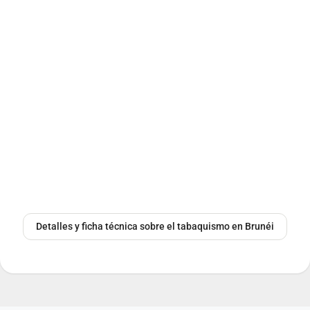
Detalles y ficha técnica sobre el tabaquismo en Brunéi