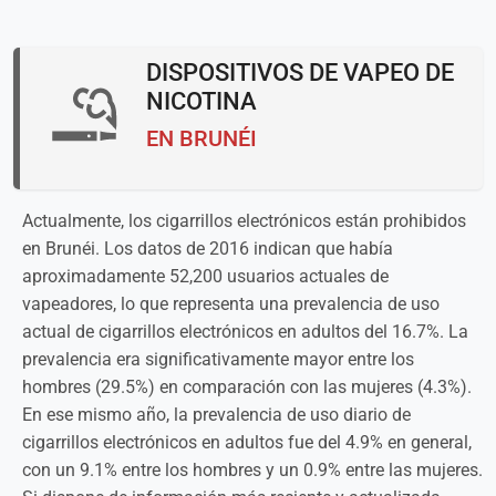
DISPOSITIVOS DE VAPEO DE
NICOTINA
EN BRUNÉI
Actualmente, los cigarrillos electrónicos están prohibidos
en Brunéi. Los datos de 2016 indican que había
aproximadamente 52,200 usuarios actuales de
vapeadores, lo que representa una prevalencia de uso
actual de cigarrillos electrónicos en adultos del 16.7%. La
prevalencia era significativamente mayor entre los
hombres (29.5%) en comparación con las mujeres (4.3%).
En ese mismo año, la prevalencia de uso diario de
cigarrillos electrónicos en adultos fue del 4.9% en general,
con un 9.1% entre los hombres y un 0.9% entre las mujeres.