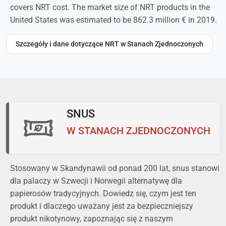
covers NRT cost. The market size of NRT products in the
United States was estimated to be 862.3 million € in 2019.
Szczegóły i dane dotyczące NRT w Stanach Zjednoczonych
SNUS
W STANACH ZJEDNOCZONYCH
Stosowany w Skandynawii od ponad 200 lat, snus stanowi
dla palaczy w Szwecji i Norwegii alternatywę dla
papierosów tradycyjnych. Dowiedz się, czym jest ten
produkt i dlaczego uważany jest za bezpieczniejszy
produkt nikotynowy, zapoznając się z naszym