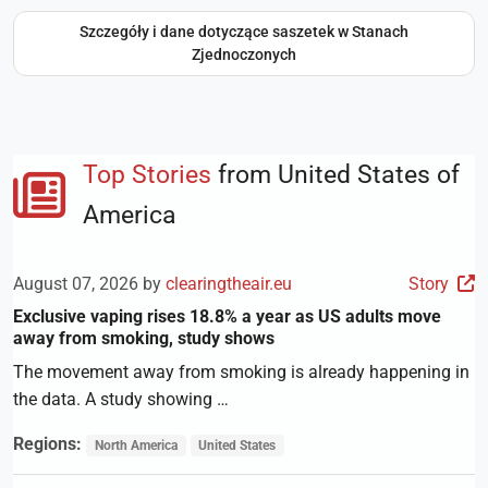
Szczegóły i dane dotyczące saszetek w Stanach
Zjednoczonych
Top Stories
from United States of
America
August 07, 2026 by
clearingtheair.eu
Story
Exclusive vaping rises 18.8% a year as US adults move
away from smoking, study shows
The movement away from smoking is already happening in
the data. A study showing …
Regions:
North America
United States