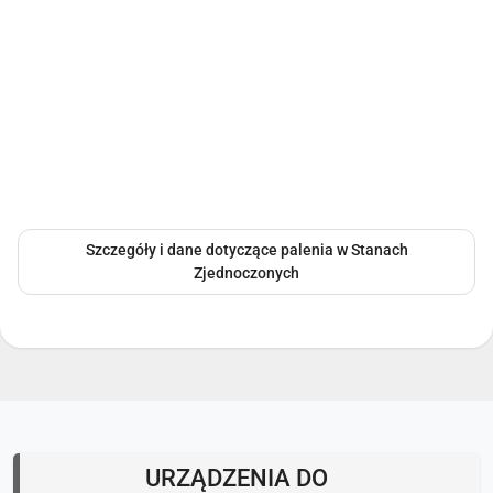
Szczegóły i dane dotyczące palenia w Stanach
Zjednoczonych
URZĄDZENIA DO