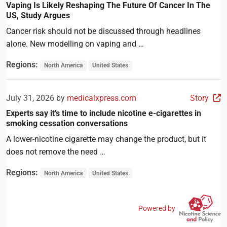
Vaping Is Likely Reshaping The Future Of Cancer In The
US, Study Argues
Cancer risk should not be discussed through headlines
alone. New modelling on vaping and …
Regions:
North America
United States
July 31, 2026 by
medicalxpress.com
Story
Experts say it's time to include nicotine e-cigarettes in
smoking cessation conversations
A lower-nicotine cigarette may change the product, but it
does not remove the need …
Regions:
North America
United States
Powered by