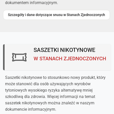
dokumentem informacyjnym.
Szczegóły i dane dotyczące snusu w Stanach Zjednoczonych
SASZETKI NIKOTYNOWE
W STANACH ZJEDNOCZONYCH
Saszetki nikotynowe to stosunkowo nowy produkt, który
może stanowić dla osób używających wyrobów
tytoniowych wysokiego ryzyka alternatywę mniej
szkodliwą dla zdrowia. Więcej informacji na temat
saszetek nikotynowych można znaleźć w naszym
dokumencie informacyjnym.