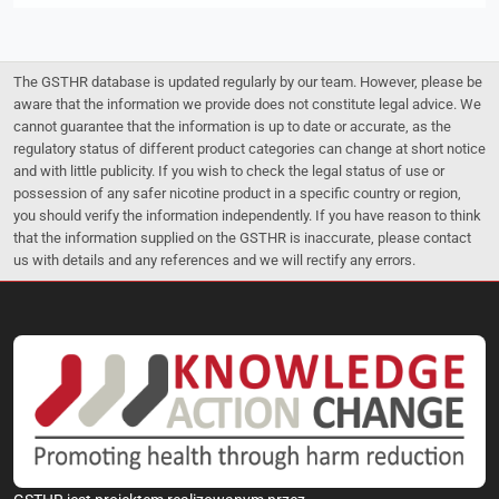
The GSTHR database is updated regularly by our team. However, please be
aware that the information we provide does not constitute legal advice. We
cannot guarantee that the information is up to date or accurate, as the
regulatory status of different product categories can change at short notice
and with little publicity. If you wish to check the legal status of use or
possession of any safer nicotine product in a specific country or region,
you should verify the information independently. If you have reason to think
that the information supplied on the GSTHR is inaccurate, please contact
us with details and any references and we will rectify any errors.