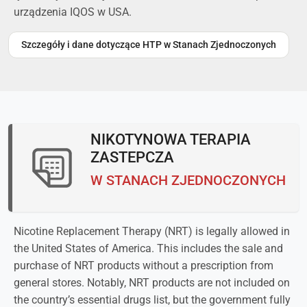
urządzenia IQOS w USA.
Szczegóły i dane dotyczące HTP w Stanach Zjednoczonych
NIKOTYNOWA TERAPIA
ZASTEPCZA
W STANACH ZJEDNOCZONYCH
Nicotine Replacement Therapy (NRT) is legally allowed in
the United States of America. This includes the sale and
purchase of NRT products without a prescription from
general stores. Notably, NRT products are not included on
the country’s essential drugs list, but the government fully