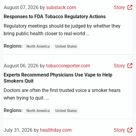
August 07, 2026 by
substack.com
Story
Responses to FDA Tobacco Regulatory Actions
Regulatory meetings should be judged by whether they
bring public health closer to real-world …
Regions:
North America
United States
August 06, 2026 by
tobaccoreporter.com
Story
Experts Recommend Physicians Use Vape to Help
Smokers Quit
Doctors are often the first trusted voice a smoker hears
when trying to quit. …
Regions:
North America
United States
July 31, 2026 by
healthday.com
Story