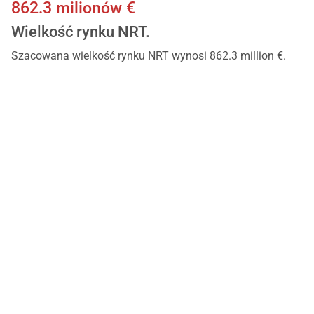
862.3 milionów €
Wielkość rynku NRT.
Szacowana wielkość rynku NRT wynosi 862.3 million €.