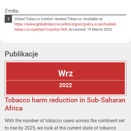
Źródła:
Global Tobacco Control. Heated Tobacco. Available at:
https://www.globaltobaccocontrol.org/en/policy-scan/heated-
tobacco/countries?country=569
. Accessed: 19 March 2025.
Publikacje
Wrz
2022
Tobacco harm reduction in Sub-Saharan
Africa
With the number of tobacco users across the continent set
to rise by 2025, we look at the current state of tobacco