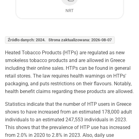
NRT
Źródło danych: 2024. Strona zaktualizowana: 2026-08-07
Heated Tobacco Products (HTPs) are regulated as new
smokeless tobacco products and are allowed in Greece
including their online sales. HTPs can be found in general
retail stores. The law requires health warnings on HTPs'
packaging, and puts restrictions on their flavours. Notably,
health benefit claims regarding these products are allowed.
Statistics indicate that the number of HTP users in Greece
shows to have increased from an estimated 178,000 adult
individuals to an estimated 247,553 individuals in 2023.
This shows that the prevalence of HTP use has increased
from 2.0% in 2020 to 2.8% in 2023. Also, daily use