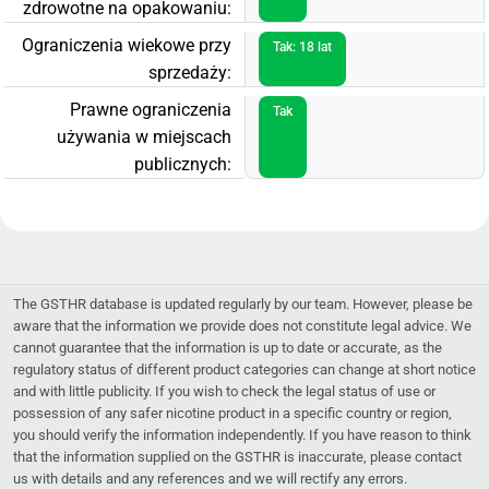
zdrowotne na opakowaniu:
Ograniczenia wiekowe przy
Tak: 18 lat
sprzedaży:
Prawne ograniczenia
Tak
używania w miejscach
publicznych:
The GSTHR database is updated regularly by our team. However, please be
aware that the information we provide does not constitute legal advice. We
cannot guarantee that the information is up to date or accurate, as the
regulatory status of different product categories can change at short notice
and with little publicity. If you wish to check the legal status of use or
possession of any safer nicotine product in a specific country or region,
you should verify the information independently. If you have reason to think
that the information supplied on the GSTHR is inaccurate, please contact
us with details and any references and we will rectify any errors.