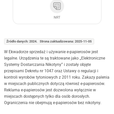
NRT
Źródło danych: 2024. Strona zaktualizowana: 2025-11-05
W Ekwadorze sprzedaż i używanie e-papierosów jest
legalne. Urządzenia te są traktowane jako „Elektroniczne
Systemy Dostarczania Nikotyny” i zostały objęte
przepisami Dekretu nr 1047 oraz Ustawy o regulacji i
kontroli wyrobów tytoniowych z 2011 roku. Zakazy palenia
w miejscach publicznych dotyczą również e-papierosów.
Reklama e-papierosów jest dozwolona wyłącznie w
miejscach dostępnych tylko dla osób dorosłych.
Ograniczenia nie obejmują e-papierosów bez nikotyny.