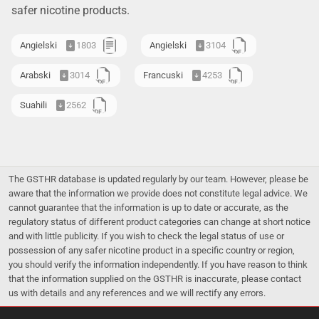
safer nicotine products.
Angielski
1803
Angielski
3104
Arabski
3014
Francuski
4253
Suahili
2562
The GSTHR database is updated regularly by our team. However, please be
aware that the information we provide does not constitute legal advice. We
cannot guarantee that the information is up to date or accurate, as the
regulatory status of different product categories can change at short notice
and with little publicity. If you wish to check the legal status of use or
possession of any safer nicotine product in a specific country or region,
you should verify the information independently. If you have reason to think
that the information supplied on the GSTHR is inaccurate, please contact
us with details and any references and we will rectify any errors.