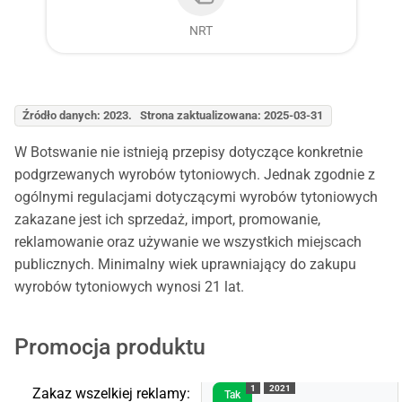
NRT
Źródło danych: 2023. Strona zaktualizowana: 2025-03-31
W Botswanie nie istnieją przepisy dotyczące konkretnie
podgrzewanych wyrobów tytoniowych. Jednak zgodnie z
ogólnymi regulacjami dotyczącymi wyrobów tytoniowych
zakazane jest ich sprzedaż, import, promowanie,
reklamowanie oraz używanie we wszystkich miejscach
publicznych. Minimalny wiek uprawniający do zakupu
wyrobów tytoniowych wynosi 21 lat.
Promocja produktu
1
2021
Zakaz wszelkiej reklamy:
Tak