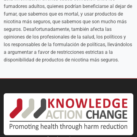
fumadores adultos, quienes podrían beneficiarse al dejar de
fumar, que sabemos que es mortal, y usar productos de
nicotina más seguros, que sabemos que son mucho más
seguros. Desafortunadamente, también afecta las
opiniones de los profesionales de la salud, los políticos y
los responsables de la formulación de políticas, llevándolos
a argumentar a favor de restricciones estrictas a la
disponibilidad de productos de nicotina más seguros.