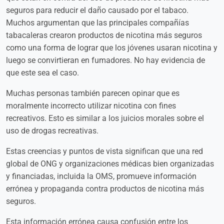
seguros para reducir el daño causado por el tabaco.
Muchos argumentan que las principales compañías
tabacaleras crearon productos de nicotina más seguros
como una forma de lograr que los jóvenes usaran nicotina y
luego se convirtieran en fumadores. No hay evidencia de
que este sea el caso.
Muchas personas también parecen opinar que es
moralmente incorrecto utilizar nicotina con fines
recreativos. Esto es similar a los juicios morales sobre el
uso de drogas recreativas.
Estas creencias y puntos de vista significan que una red
global de ONG y organizaciones médicas bien organizadas
y financiadas, incluida la OMS, promueve información
errónea y propaganda contra productos de nicotina más
seguros.
Esta información errónea causa confusión entre los