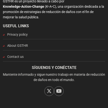
GSTHR es un proyecto llevado a cabo por
Knowledge•Action•Change
(K•A•C), una organización dedicada a la
promoción de estrategias de reducción de daños con el fin de
mejorar la salud pública.
USEFUL LINKS
Privacy policy
About GSTHR
Contact us
SÍGUENOS Y CONÉCTATE
Mantente informado y sigue nuestro trabajo en materia de reducción
de daños en todo el mundo.