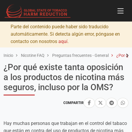
Parte del contenido puede haber sido traducido
automáticamente. Si detecta algún error, póngase en
contacto con nosotros
aquí
.
Inicio
Nicotine FAQ
Preguntas frecuentes - General
¿Por qué
¿Por qué existe tanta oposición
a los productos de nicotina más
seguros, incluso por la OMS?
COMPARTIR
Hay muchas personas que trabajan en el control del tabaco
que están en contra del uso de productos de nicotina más