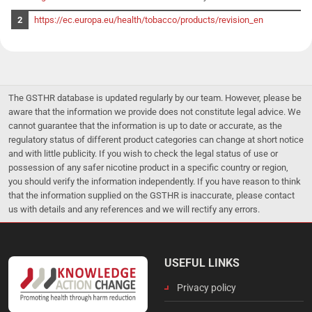
https://ec.europa.eu/health/tobacco/products/revision_en
The GSTHR database is updated regularly by our team. However, please be
aware that the information we provide does not constitute legal advice. We
cannot guarantee that the information is up to date or accurate, as the
regulatory status of different product categories can change at short notice
and with little publicity. If you wish to check the legal status of use or
possession of any safer nicotine product in a specific country or region,
you should verify the information independently. If you have reason to think
that the information supplied on the GSTHR is inaccurate, please contact
us with details and any references and we will rectify any errors.
USEFUL LINKS
Privacy policy