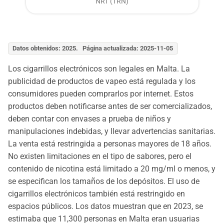
NRT (TRN)
Datos obtenidos: 2025. Página actualizada: 2025-11-05
Los cigarrillos electrónicos son legales en Malta. La
publicidad de productos de vapeo está regulada y los
consumidores pueden comprarlos por internet. Estos
productos deben notificarse antes de ser comercializados,
deben contar con envases a prueba de niños y
manipulaciones indebidas, y llevar advertencias sanitarias.
La venta está restringida a personas mayores de 18 años.
No existen limitaciones en el tipo de sabores, pero el
contenido de nicotina está limitado a 20 mg/ml o menos, y
se especifican los tamaños de los depósitos. El uso de
cigarrillos electrónicos también está restringido en
espacios públicos. Los datos muestran que en 2023, se
estimaba que 11,300 personas en Malta eran usuarias