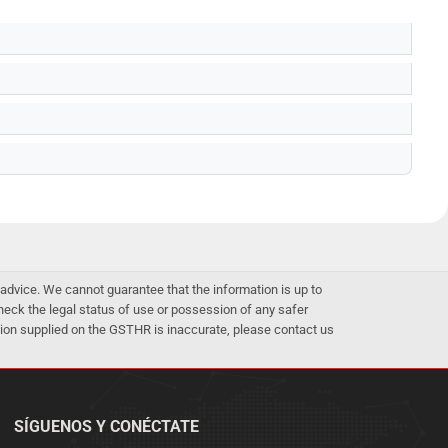
advice. We cannot guarantee that the information is up to
 check the legal status of use or possession of any safer
mation supplied on the GSTHR is inaccurate, please contact us
SÍGUENOS Y CONÉCTATE