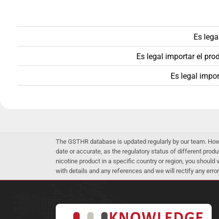
Es lega
Es legal importar el pr
Es legal impor
The GSTHR database is updated regularly by our team. Howev
date or accurate, as the regulatory status of different produ
nicotine product in a specific country or region, you should
with details and any references and we will rectify any error