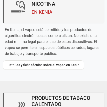
NICOTINA
EN KENIA
En Kenia, el vapeo está permitido y los productos de
cigarrillos electrónicos se comercializan. No existe una
edad mínima legal para el uso de estos dispositivos. El
vapeo se permite en espacios públicos cerrados, lugares
de trabajo y transporte público.
Detalles y ficha técnica sobre el vapeo en Kenia
PRODUCTOS DE TABACO
CALENTADO