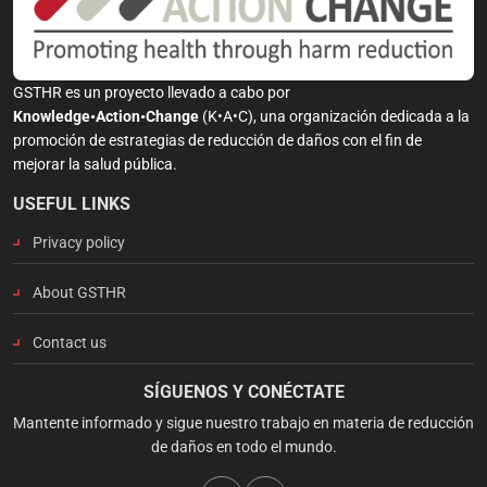
GSTHR es un proyecto llevado a cabo por
Knowledge•Action•Change
(K•A•C), una organización dedicada a la
promoción de estrategias de reducción de daños con el fin de
mejorar la salud pública.
USEFUL LINKS
Privacy policy
About GSTHR
Contact us
SÍGUENOS Y CONÉCTATE
Mantente informado y sigue nuestro trabajo en materia de reducción
de daños en todo el mundo.