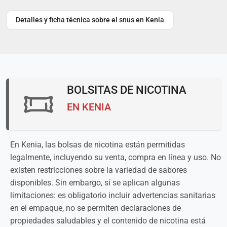
Detalles y ficha técnica sobre el snus en Kenia
BOLSITAS DE NICOTINA
EN KENIA
En Kenia, las bolsas de nicotina están permitidas
legalmente, incluyendo su venta, compra en línea y uso. No
existen restricciones sobre la variedad de sabores
disponibles. Sin embargo, sí se aplican algunas
limitaciones: es obligatorio incluir advertencias sanitarias
en el empaque, no se permiten declaraciones de
propiedades saludables y el contenido de nicotina está