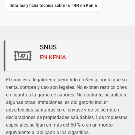
Detalles y ficha técnica sobre la TRN en Kenia
SNUS
EN KENIA
El snus está legalmente permitido en Kenia, por lo que su
venta, compra y uso son legales. No existen restricciones
en cuanto a la gama de sabores. No obstante, se aplican
algunas otras limitaciones: es obligatorio incluir
advertencias sanitarias en el envase y no se permiten
declaraciones de propiedades saludables. Los impuestos
especiales se fijan en más del 50 % o en un monto
equivalente al aplicado a los cigarrillos.