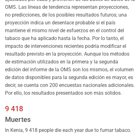
OMS. Las líneas de tendencia representan proyecciones,
no predicciones, de los posibles resultados futuros; una
proyección indica un desenlace probable si el país
mantiene el mismo nivel de esfuerzos en el control del
tabaco que ha aplicado hasta la fecha. Por lo tanto, el
impacto de intervenciones recientes podría modificar el
resultado previsto en la proyección. Aunque los métodos
de estimación utilizados en la primera y la segunda
edición del informe de la OMS son los mismos, el volumen
de datos disponibles para la segunda edición es mayor, es
decir, se cuenta con 200 encuestas nacionales adicionales.
Por ello, los resultados presentados son más sólidos.
9 418
Muertes
In Kenia, 9 418 people die each year due to fumar tabaco.