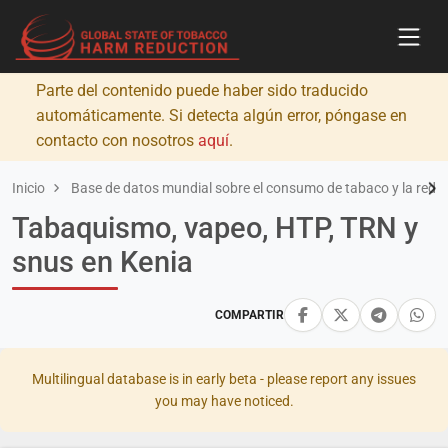
Parte del contenido puede haber sido traducido
automáticamente. Si detecta algún error, póngase en
contacto con nosotros
aquí
.
Inicio
Base de datos mundial sobre el consumo de tabaco y la redu
Tabaquismo, vapeo, HTP, TRN y
snus en Kenia
COMPARTIR
Multilingual database is in early beta - please report any issues
you may have noticed.