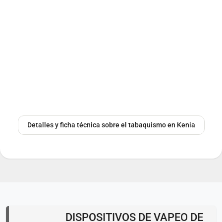
Detalles y ficha técnica sobre el tabaquismo en Kenia
DISPOSITIVOS DE VAPEO DE