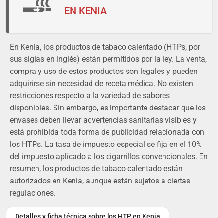
EN KENIA
En Kenia, los productos de tabaco calentado (HTPs, por
sus siglas en inglés) están permitidos por la ley. La venta,
compra y uso de estos productos son legales y pueden
adquirirse sin necesidad de receta médica. No existen
restricciones respecto a la variedad de sabores
disponibles. Sin embargo, es importante destacar que los
envases deben llevar advertencias sanitarias visibles y
está prohibida toda forma de publicidad relacionada con
los HTPs. La tasa de impuesto especial se fija en el 10%
del impuesto aplicado a los cigarrillos convencionales. En
resumen, los productos de tabaco calentado están
autorizados en Kenia, aunque están sujetos a ciertas
regulaciones.
Detalles y ficha técnica sobre los HTP en Kenia