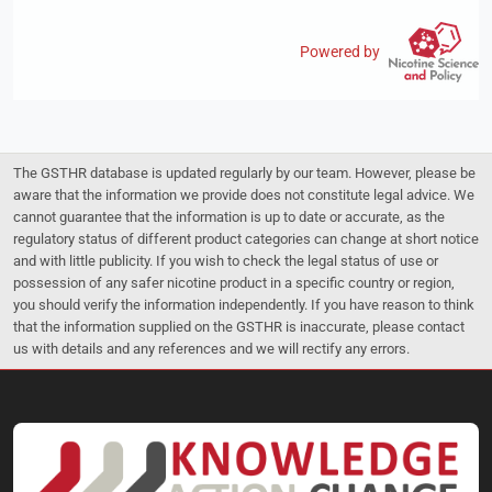
Powered by
The GSTHR database is updated regularly by our team. However, please be
aware that the information we provide does not constitute legal advice. We
cannot guarantee that the information is up to date or accurate, as the
regulatory status of different product categories can change at short notice
and with little publicity. If you wish to check the legal status of use or
possession of any safer nicotine product in a specific country or region,
you should verify the information independently. If you have reason to think
that the information supplied on the GSTHR is inaccurate, please contact
us with details and any references and we will rectify any errors.