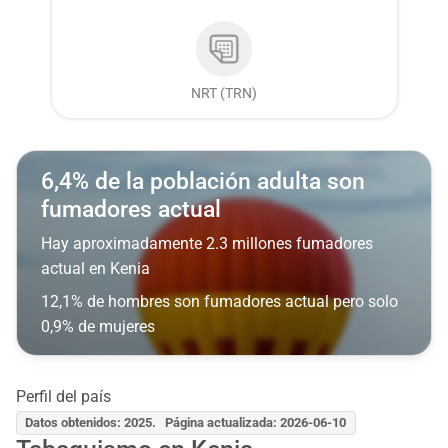
NRT (TRN)
6,4% de la población adulta son
fumadores actual
Hay aproximadamente 2.3 millones fumadores
actual en Kenia
12,1% de hombres son fumadores actual pero solo
0,9% de mujeres
Perfil del país
Datos obtenidos: 2025. Página actualizada: 2026-06-10