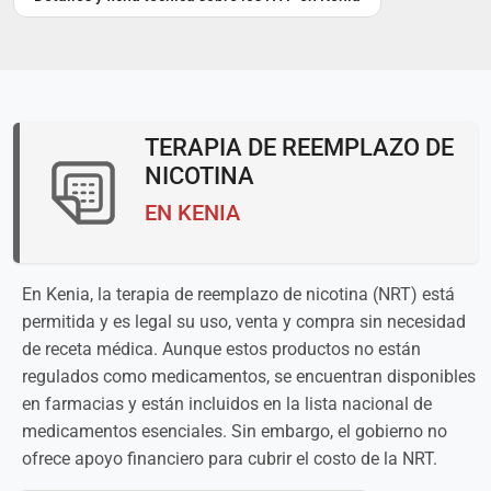
TERAPIA DE REEMPLAZO DE
NICOTINA
EN KENIA
En Kenia, la terapia de reemplazo de nicotina (NRT) está
permitida y es legal su uso, venta y compra sin necesidad
de receta médica. Aunque estos productos no están
regulados como medicamentos, se encuentran disponibles
en farmacias y están incluidos en la lista nacional de
medicamentos esenciales. Sin embargo, el gobierno no
ofrece apoyo financiero para cubrir el costo de la NRT.