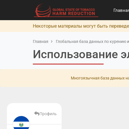
Главна
Некоторые материалы могут быть переведе
Главная
Глобальная база данных по курению и
Использование э
Многоязычная база данных на
Профиль