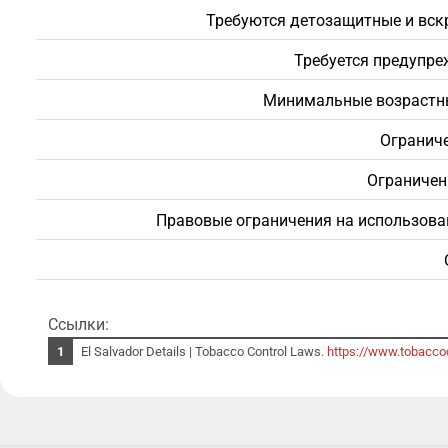
Требуются детозащитные и вск
Требуется предупре
Минимальные возрастны
Ограниче
Ограничен
Правовые ограничения на использова
Ссылки:
El Salvador Details | Tobacco Control Laws.
https://www.tobaccoc