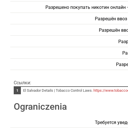
Разрешено покупать никотин онлайн 
Разрешён ввоз 
Разрешён вво
Разр
Ра
Разре
Ссылки:
El Salvador Details | Tobacco Control Laws.
https://www.tobaccoc
Ograniczenia
Требуется увед