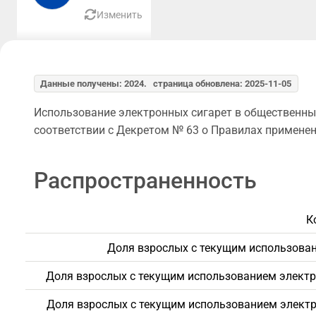
Изменить
Данные получены: 2024. страница обновлена: 2025-11-05
Использование электронных сигарет в общественных
соответствии с Декретом № 63 о Правилах применени
Распространенность
К
Доля взрослых с текущим использова
Доля взрослых с текущим использованием электр
Доля взрослых с текущим использованием электр