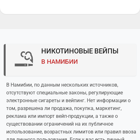
НИКОТИНОВЫЕ ВЕЙПЫ
В НАМИБИИ
В Намибии, по данным нескольких источников,
отсутствуют специальные законы, регулирующие
электронные сигареты и вейпинг. Нет информации о
том, разрешена ли продажа, покупка, маркетинг,
реклама или импорт вейп-продукции, а также о
существовании ограничений на их публичное
использование, возрастных лимитов или правил ввоза
для личного пользования. Если у вас есть личный