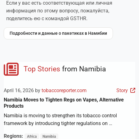
Если у вас есть соответствующая или личная
информация по этому вопросу, пожалуйста,
поделитесь ею с командой GSTHR.
Подробности и данные о пакетиках в Намибии
Top Stories
from Namibia
April 16, 2026 by
tobaccoreporter.com
Story
Namibia Moves to Tighten Regs on Vapes, Alternative
Products
Namibia is moving to strengthen its tobacco control
framework by introducing tighter regulations on …
Regions:
Africa
Namibia