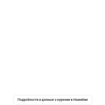
Подробности и данные о курении в Намибии