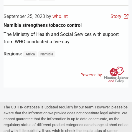
September 25, 2023 by
who.int
Story
Namibia strengthens tobacco control
The Ministry of Health and Social Services with support
from WHO conducted a five-day …
Regions:
Africa
Namibia
Powered by
The GSTHR database is updated regularly by our team. However, please be
aware that the information we provide does not constitute legal advice. We
cannot guarantee that the information is up to date or accurate, as the
regulatory status of different product categories can change at short notice
and with little publicity. If you wish to check the legal status of use or