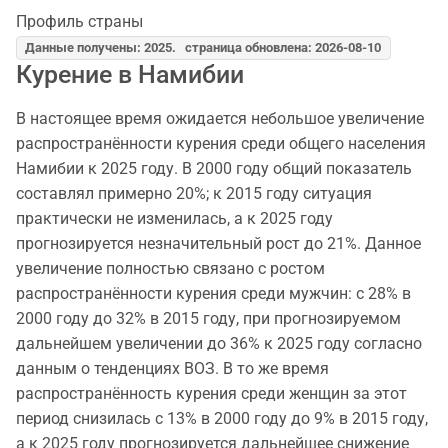
Профиль страны
Данные получены: 2025. страница обновлена: 2026-08-10
Курение в Намибии
В настоящее время ожидается небольшое увеличение
распространённости курения среди общего населения
Намибии к 2025 году. В 2000 году общий показатель
составлял примерно 20%; к 2015 году ситуация
практически не изменилась, а к 2025 году
прогнозируется незначительный рост до 21%. Данное
увеличение полностью связано с ростом
распространённости курения среди мужчин: с 28% в
2000 году до 32% в 2015 году, при прогнозируемом
дальнейшем увеличении до 36% к 2025 году согласно
данным о тенденциях ВОЗ. В то же время
распространённость курения среди женщин за этот
период снизилась с 13% в 2000 году до 9% в 2015 году,
а к 2025 году прогнозируется дальнейшее снижение