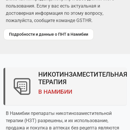
пользования. Если у вас есть актуальная и
достоверная информация по этому вопросу,
пожалуйста, сообщите команде GSTHR.
Подробности и данные о ПНТ в Намибии
НИКОТИНЗАМЕСТИТЕЛЬНАЯ
ТЕРАПИЯ
В НАМИБИИ
В Намибии препараты никотинозаместительной
терапии (НЗТ) разрешены, и их использование,
продажа и покупка в аптеках без рецепта являются