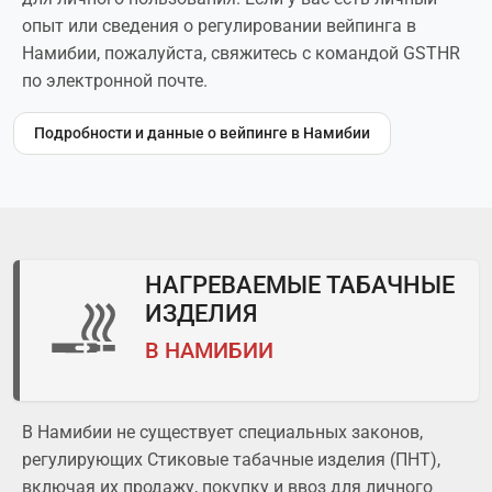
опыт или сведения о регулировании вейпинга в
Намибии, пожалуйста, свяжитесь с командой GSTHR
по электронной почте.
Подробности и данные о вейпинге в Намибии
НАГРЕВАЕМЫЕ ТАБАЧНЫЕ
ИЗДЕЛИЯ
В НАМИБИИ
В Намибии не существует специальных законов,
регулирующих Стиковые табачные изделия (ПНТ),
включая их продажу, покупку и ввоз для личного