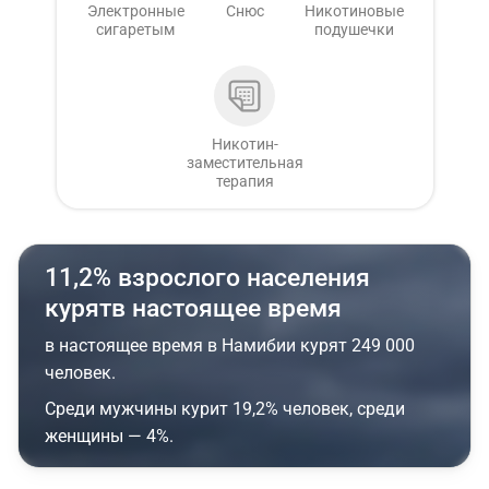
Электронные
Снюс
Никотиновые
сигаретым
подушечки
Никотин-
заместительная
терапия
11,2% взрослого населения
курятв настоящее время
в настоящее время в Намибии курят 249 000
человек.
Среди мужчины курит 19,2% человек, среди
женщины — 4%.