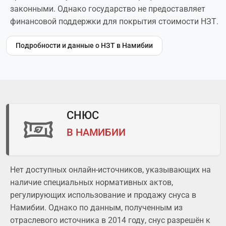
законными. Однако государство не предоставляет
финансовой поддержки для покрытия стоимости НЗТ.
Подробности и данные о НЗТ в Намибии
СНЮС
В НАМИБИИ
Нет доступных онлайн-источников, указывающих на
наличие специальных нормативных актов,
регулирующих использование и продажу снуса в
Намибии. Однако по данным, полученным из
отраслевого источника в 2014 году, снус разрешён к