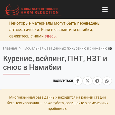
Некоторые материалы могут быть переведены
автоматически. Если вы заметили ошибки,
свяжитесь с нами
здесь
.
Главная
Глобальная база данных по курению и снижению вред
Курение, вейпинг, ПНТ, НЗТ и
снюс в Намибии
ПОДЕЛИТЬСЯ
Многоязычная база данных находится на ранней стадии
бета-тестирования — пожалуйста, сообщайте о замеченных
проблемах.