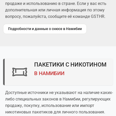
продаже и использованию в стране. Если у вас есть
дополнительная или личная информация по этому
вопросу, пожалуйста, сообщите её команде GSTHR.
Подробности и данные о снюсе в Намибии
ПАКЕТИКИ С НИКОТИНОМ
В НАМИБИИ
Доступные источники не указывают на наличие каких-
либо специальных законов в Намибии, регулирующих
продажу, покупку, использование или импорт
никотиновых пакетиков для личного пользования.