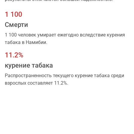
1 100
Смерти
1 100 человек умирает ежегодно вследствие курения
табакa в Намибии.
11.2%
курение табака
Распространенность текущего курение табака среди
взрослых составляет 11.2%.