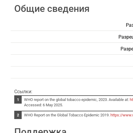
Общие сведения
Ра
Разре
Разре
Ссылки:
WHO report on the global tobacco epidemic, 2023. Available at:
h
Accessed: 6 May 2025.
WHO Report on the Global Tobacco Epidemic 2019.
https://www.
Поддержка