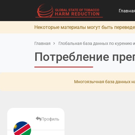
Главна
Некоторые материалы могут быть переведе
Главная
Глобальная база данных по курению и
Потребление пре
Многоязычная база данных на
Профиль