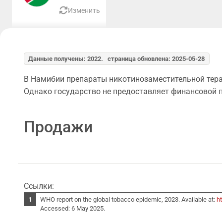
Изменить
Данные получены: 2022. страница обновлена: 2025-05-28
В Намибии препараты никотинозаместительной терап
Однако государство не предоставляет финансовой 
Продажи
Ссылки:
WHO report on the global tobacco epidemic, 2023. Available at:
h
Accessed: 6 May 2025.