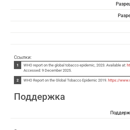
Разре
Разре
Ссылки:
WHO report on the global tobacco epidemic, 2023. Available at:
h
Accessed: 9 December 2025.
WHO Report on the Global Tobacco Epidemic 2019.
https://www.
Поддержка
Поддержк