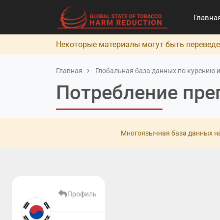
Главна
Некоторые материалы могут быть переведе
Главная
Глобальная база данных по курению и
Потребление пре
Многоязычная база данных на
Профиль