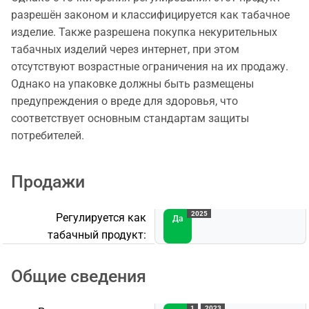
разрешён законом и классифицируется как табачное
изделие. Также разрешена покупка некурительных
табачных изделий через интернет, при этом
отсутствуют возрастные ограничения на их продажу.
Однако на упаковке должны быть размещены
предупреждения о вреде для здоровья, что
соответствует основным стандартам защиты
потребителей.
Продажи
2025
Регулируется как
Да
табачный продукт:
Общие сведения
1
2023