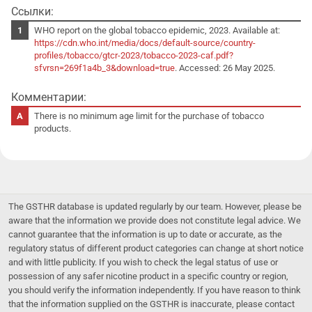
Ссылки:
WHO report on the global tobacco epidemic, 2023. Available at:
https://cdn.who.int/media/docs/default-source/country-
profiles/tobacco/gtcr-2023/tobacco-2023-caf.pdf?
sfvrsn=269f1a4b_3&download=true
. Accessed: 26 May 2025.
Комментарии:
There is no minimum age limit for the purchase of tobacco
products.
The GSTHR database is updated regularly by our team. However, please be
aware that the information we provide does not constitute legal advice. We
cannot guarantee that the information is up to date or accurate, as the
regulatory status of different product categories can change at short notice
and with little publicity. If you wish to check the legal status of use or
possession of any safer nicotine product in a specific country or region,
you should verify the information independently. If you have reason to think
that the information supplied on the GSTHR is inaccurate, please contact