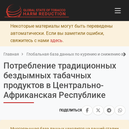
Некоторые материалы могут быть переведены
автоматически. Если вы заметили ошибки,
свяжитесь с нами
здесь
.
Главная
Глобальная база данных по курению и снижению вред
Потребление традиционных
бездымных табачных
продуктов в Центрально-
Африканская Республике
ПОДЕЛИТЬСЯ
Многоязычная база данных находится на ранней стадии