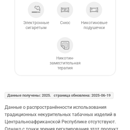
Электронные
Снюс
Никотиновые
сигаретым
подушечки
Никотин-
заместительная
терапия
Данные получены: 2025. страница обновлена: 2025-06-19
Данные о распространённости использования
традиционных некурительных табачных изделий в
Центральноафриканской Республике отсутствуют.
Однако с точки зрения регулирования этот продукт