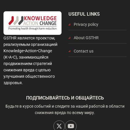
USEFUL LINKS
Privacy policy
About GSTHR
GSTHR является проектом,
реализуемым организацией
Knowledge•Action•Change
Contact us
(K•A•C), занимающейся
продвижением стратегий
снижения вреда с целью
улучшения общественного
здоровья.
ПОДПИСЫВАЙТЕСЬ И ОБЩАЙТЕСЬ
Будьте в курсе событий и следите за нашей работой в области
снижения вреда по всему миру.