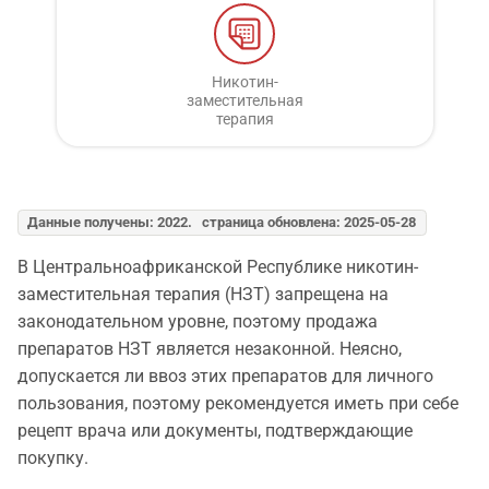
Никотин-
заместительная
терапия
Данные получены: 2022. страница обновлена: 2025-05-28
В Центральноафриканской Республике никотин-
заместительная терапия (НЗТ) запрещена на
законодательном уровне, поэтому продажа
препаратов НЗТ является незаконной. Неясно,
допускается ли ввоз этих препаратов для личного
пользования, поэтому рекомендуется иметь при себе
рецепт врача или документы, подтверждающие
покупку.