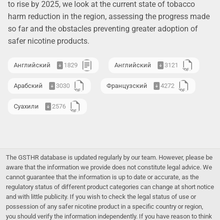
to rise by 2025, we look at the current state of tobacco
harm reduction in the region, assessing the progress made
so far and the obstacles preventing greater adoption of
safer nicotine products.
Английский
1829
Английский
3121
Арабский
3030
Французский
4272
Суахили
2576
The GSTHR database is updated regularly by our team. However, please be
aware that the information we provide does not constitute legal advice. We
cannot guarantee that the information is up to date or accurate, as the
regulatory status of different product categories can change at short notice
and with little publicity. If you wish to check the legal status of use or
possession of any safer nicotine product in a specific country or region,
you should verify the information independently. If you have reason to think