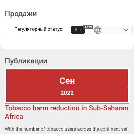
Продажи
2025
Регуляторный статус:
Нет
Публикации
Сен
2022
Tobacco harm reduction in Sub-Saharan
Africa
With the number of tobacco users across the continent set