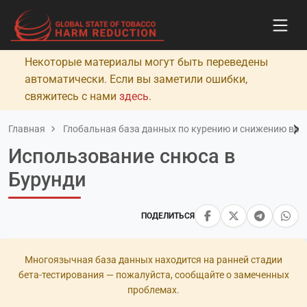
Некоторые материалы могут быть переведены
автоматически. Если вы заметили ошибки,
свяжитесь с нами
здесь
.
Главная
Глобальная база данных по курению и снижению вред
Использование снюса в
Бурунди
ПОДЕЛИТЬСЯ
Многоязычная база данных находится на ранней стадии
бета-тестирования — пожалуйста, сообщайте о замеченных
проблемах.