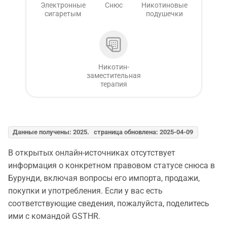
Электронные
Снюс
Никотиновые
сигаретым
подушечки
Никотин-
заместительная
терапия
Данные получены: 2025. страница обновлена: 2025-04-09
В открытых онлайн-источниках отсутствует
информация о конкретном правовом статусе снюса в
Бурунди, включая вопросы его импорта, продажи,
покупки и употребления. Если у вас есть
соответствующие сведения, пожалуйста, поделитесь
ими с командой GSTHR.