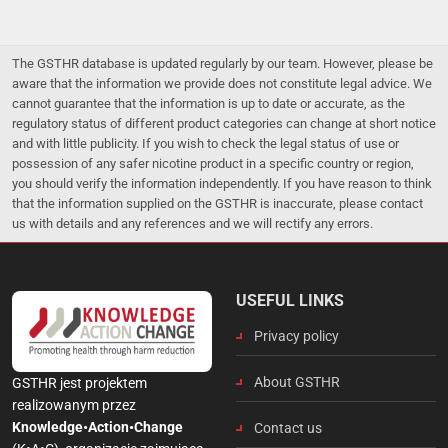
The GSTHR database is updated regularly by our team. However, please be
aware that the information we provide does not constitute legal advice. We
cannot guarantee that the information is up to date or accurate, as the
regulatory status of different product categories can change at short notice
and with little publicity. If you wish to check the legal status of use or
possession of any safer nicotine product in a specific country or region,
you should verify the information independently. If you have reason to think
that the information supplied on the GSTHR is inaccurate, please contact
us with details and any references and we will rectify any errors.
USEFUL LINKS
Privacy policy
About GSTHR
GSTHR jest projektem
realizowanym przez
Knowledge•Action•Change
Contact us