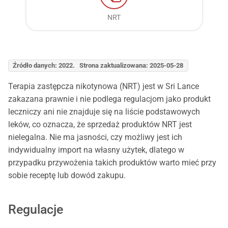
NRT
Źródło danych: 2022. Strona zaktualizowana: 2025-05-28
Terapia zastępcza nikotynowa (NRT) jest w Sri Lance
zakazana prawnie i nie podlega regulacjom jako produkt
leczniczy ani nie znajduje się na liście podstawowych
leków, co oznacza, że sprzedaż produktów NRT jest
nielegalna. Nie ma jasności, czy możliwy jest ich
indywidualny import na własny użytek, dlatego w
przypadku przywożenia takich produktów warto mieć przy
sobie receptę lub dowód zakupu.
Regulacje