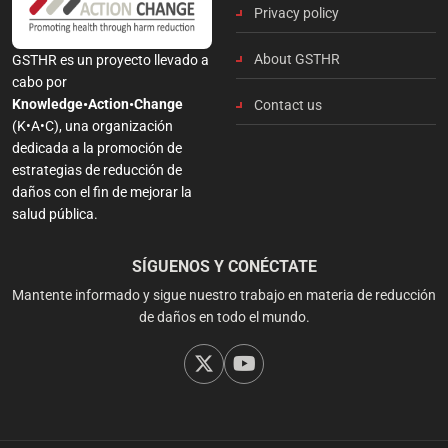
Privacy policy
About GSTHR
GSTHR es un proyecto llevado a
cabo por
Knowledge•Action•Change
Contact us
(K•A•C), una organización
dedicada a la promoción de
estrategias de reducción de
daños con el fin de mejorar la
salud pública.
SÍGUENOS Y CONÉCTATE
Mantente informado y sigue nuestro trabajo en materia de reducción
de daños en todo el mundo.