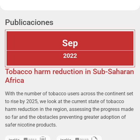
Publicaciones
Sep
2022
Tobacco harm reduction in Sub-Saharan
Africa
With the number of tobacco users across the continent set
to rise by 2025, we look at the current state of tobacco
harm reduction in the region, assessing the progress made
so far and the obstacles preventing greater adoption of
safer nicotine products.