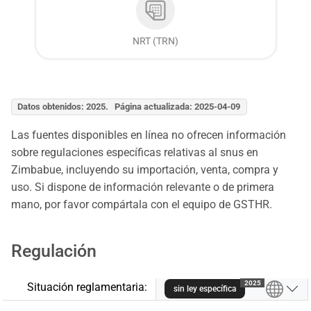
NRT (TRN)
Datos obtenidos: 2025. Página actualizada: 2025-04-09
Las fuentes disponibles en línea no ofrecen información
sobre regulaciones específicas relativas al snus en
Zimbabue, incluyendo su importación, venta, compra y
uso. Si dispone de información relevante o de primera
mano, por favor compártala con el equipo de GSTHR.
Regulación
2025
Situación reglamentaria:
sin ley específica