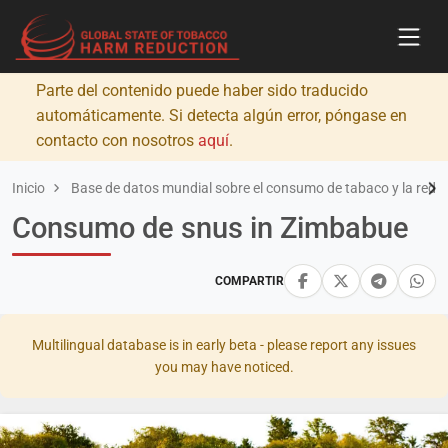
Parte del contenido puede haber sido traducido
automáticamente. Si detecta algún error, póngase en
contacto con nosotros
aquí
.
Inicio
Base de datos mundial sobre el consumo de tabaco y la redu
Consumo de snus in Zimbabue
COMPARTIR
Multilingual database is in early beta - please report any issues
you may have noticed.