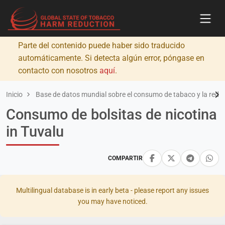
Parte del contenido puede haber sido traducido
automáticamente. Si detecta algún error, póngase en
contacto con nosotros
aquí
.
Inicio
Base de datos mundial sobre el consumo de tabaco y la redu
Consumo de bolsitas de nicotina
in Tuvalu
COMPARTIR
Multilingual database is in early beta - please report any issues
you may have noticed.