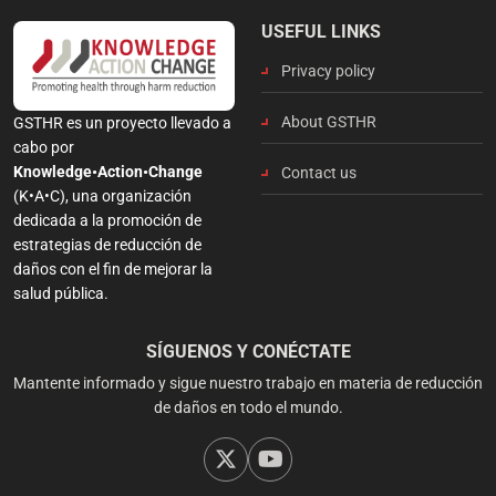
USEFUL LINKS
Privacy policy
About GSTHR
GSTHR es un proyecto llevado a
cabo por
Knowledge•Action•Change
Contact us
(K•A•C), una organización
dedicada a la promoción de
estrategias de reducción de
daños con el fin de mejorar la
salud pública.
SÍGUENOS Y CONÉCTATE
Mantente informado y sigue nuestro trabajo en materia de reducción
de daños en todo el mundo.