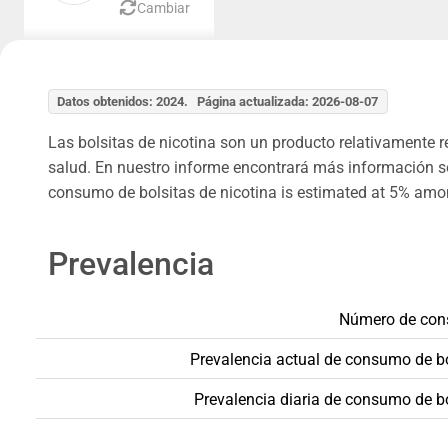
Cambiar
Datos obtenidos: 2024. Página actualizada: 2026-08-07
Las bolsitas de nicotina son un producto relativamente 
salud. En nuestro informe encontrará más información sob
consumo de bolsitas de nicotina is estimated at 5% amo
Prevalencia
Número de cons
Prevalencia actual de consumo de bol
Prevalencia diaria de consumo de bo