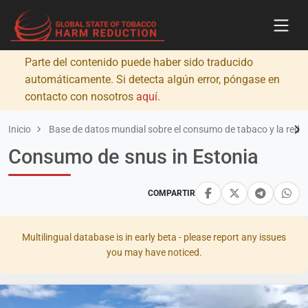
Parte del contenido puede haber sido traducido
automáticamente. Si detecta algún error, póngase en
contacto con nosotros
aquí
.
Inicio
Base de datos mundial sobre el consumo de tabaco y la redu
Consumo de snus in Estonia
COMPARTIR
Multilingual database is in early beta - please report any issues
you may have noticed.