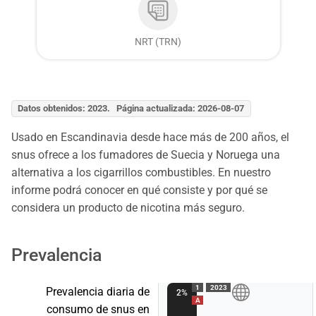
NRT (TRN)
Datos obtenidos: 2023. Página actualizada: 2026-08-07
Usado en Escandinavia desde hace más de 200 años, el
snus ofrece a los fumadores de Suecia y Noruega una
alternativa a los cigarrillos combustibles. En nuestro
informe podrá conocer en qué consiste y por qué se
considera un producto de nicotina más seguro.
Prevalencia
1
2023
Prevalencia diaria de
2%
A
consumo de snus en