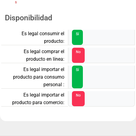
s
Disponibilidad
Es legal consumir el
Sí
producto:
Es legal comprar el
No
producto en línea:
Es legal importar el
Sí
producto para consumo
personal :
Es legal importar el
No
producto para comercio: