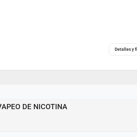
Detalles y 
VAPEO DE NICOTINA