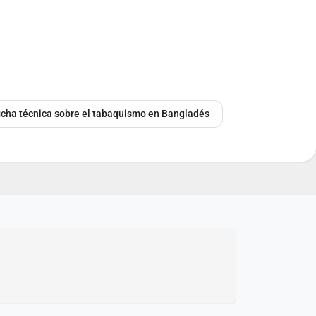
ficha técnica sobre el tabaquismo en Bangladés