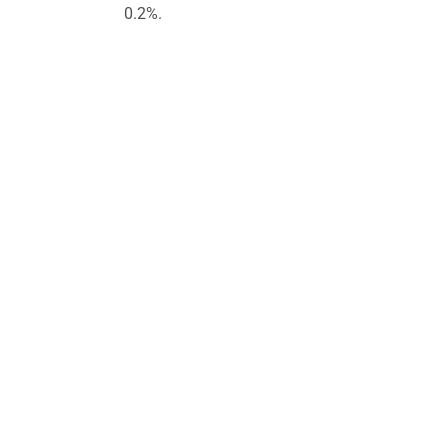
0.2%.