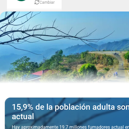
Cambiar
15,9% de la población adulta s
actual
Hay aproximadamente 19.7 millones fumadores actual e