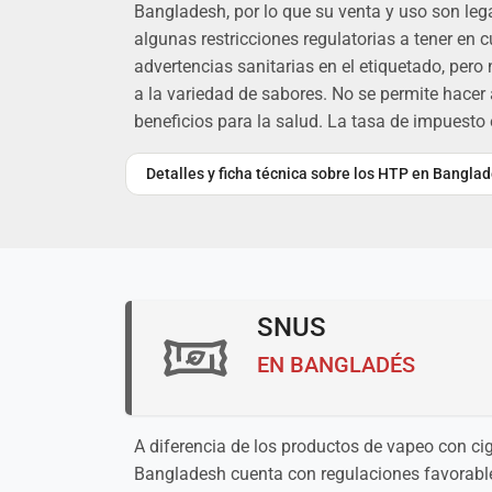
Bangladesh, por lo que su venta y uso son lega
algunas restricciones regulatorias a tener en cu
advertencias sanitarias en el etiquetado, pero
a la variedad de sabores. No se permite hacer
beneficios para la salud. La tasa de impuesto 
Detalles y ficha técnica sobre los HTP en Bangla
SNUS
EN BANGLADÉS
A diferencia de los productos de vapeo con ciga
Bangladesh cuenta con regulaciones favorable