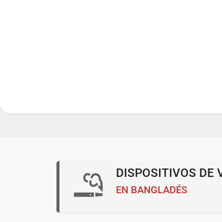
DISPOSITIVOS DE 
EN BANGLADÉS