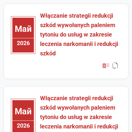
Włączanie strategii redukcji
szkód wywołanych paleniem
Май
tytoniu do usług w zakresie
2026
leczenia narkomanii i redukcji
szkód
0
Włączanie strategii redukcji
szkód wywołanych paleniem
Май
tytoniu do usług w zakresie
2026
leczenia narkomanii i redukcji