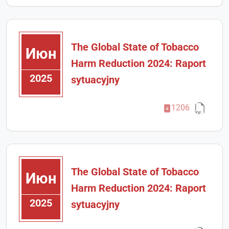
The Global State of Tobacco
Июн
Harm Reduction 2024: Raport
2025
sytuacyjny
1206
The Global State of Tobacco
Июн
Harm Reduction 2024: Raport
2025
sytuacyjny