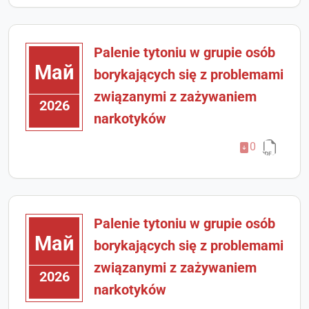
Palenie tytoniu w grupie osób
Май
borykających się z problemami
związanymi z zażywaniem
2026
narkotyków
0
Palenie tytoniu w grupie osób
Май
borykających się z problemami
związanymi z zażywaniem
2026
narkotyków