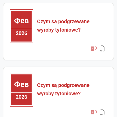
Фев
Czym są podgrzewane
wyroby tytoniowe?
2026
0
Фев
Czym są podgrzewane
wyroby tytoniowe?
2026
0