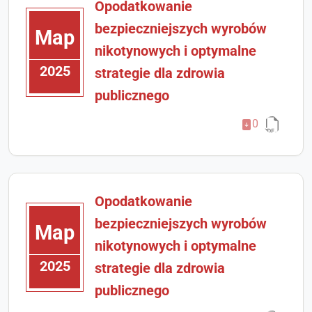
Opodatkowanie
bezpieczniejszych wyrobów
Мар
nikotynowych i optymalne
2025
strategie dla zdrowia
publicznego
0
Opodatkowanie
bezpieczniejszych wyrobów
Мар
nikotynowych i optymalne
2025
strategie dla zdrowia
publicznego