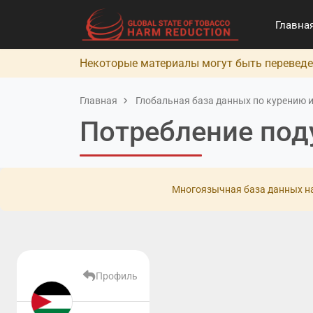
Главна
Некоторые материалы могут быть переведе
Главная
Глобальная база данных по курению и
Потребление под
Многоязычная база данных на
Профиль