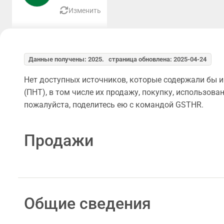
Изменить
Данные получены: 2025. страница обновлена: 2025-04-24
Нет доступных источников, которые содержали бы 
(ПНТ), в том числе их продажу, покупку, использова
пожалуйста, поделитесь ею с командой GSTHR.
Продажи
Общие сведения