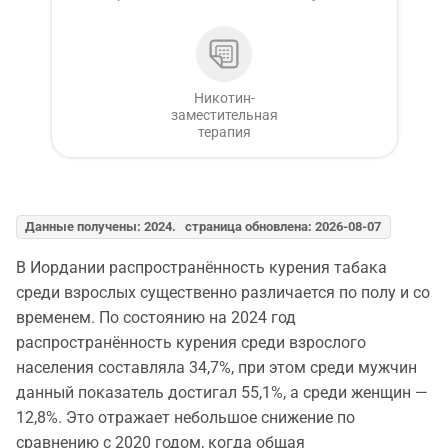
Никотин-
заместительная
терапия
Данные получены: 2024. страница обновлена: 2026-08-07
В Иордании распространённость курения табака
среди взрослых существенно различается по полу и со
временем. По состоянию на 2024 год
распространённость курения среди взрослого
населения составляла 34,7%, при этом среди мужчин
данный показатель достигал 55,1%, а среди женщин —
12,8%. Это отражает небольшое снижение по
сравнению с 2020 годом, когда общая