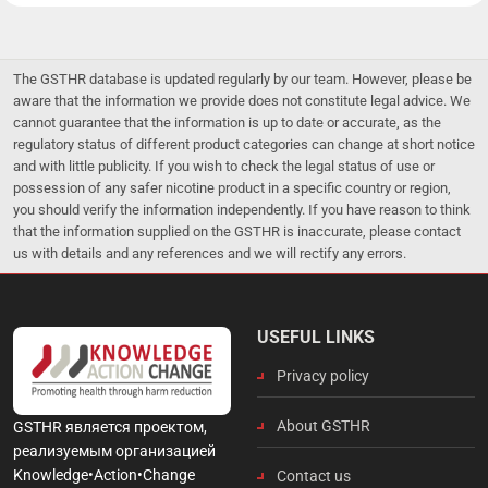
The GSTHR database is updated regularly by our team. However, please be
aware that the information we provide does not constitute legal advice. We
cannot guarantee that the information is up to date or accurate, as the
regulatory status of different product categories can change at short notice
and with little publicity. If you wish to check the legal status of use or
possession of any safer nicotine product in a specific country or region,
you should verify the information independently. If you have reason to think
that the information supplied on the GSTHR is inaccurate, please contact
us with details and any references and we will rectify any errors.
USEFUL LINKS
Privacy policy
About GSTHR
GSTHR является проектом,
реализуемым организацией
Knowledge•Action•Change
Contact us