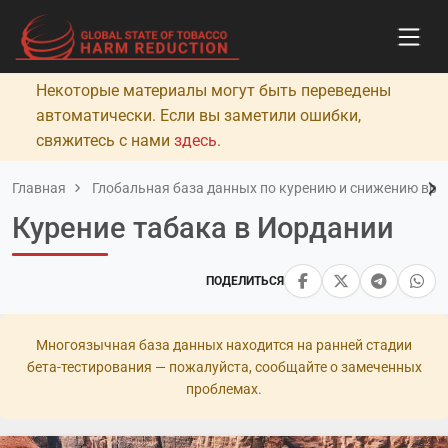
Некоторые материалы могут быть переведены
автоматически. Если вы заметили ошибки,
свяжитесь с нами
здесь
.
Главная
Глобальная база данных по курению и снижению вред
Курение табака в Иордании
ПОДЕЛИТЬСЯ
Многоязычная база данных находится на ранней стадии
бета-тестирования — пожалуйста, сообщайте о замеченных
проблемах.