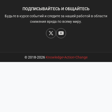
ПОДПИСЫВАЙТЕСЬ И ОБЩАЙТЕСЬ
Будьте в курсе событий и следите за нашей работой в области
снижения вреда по всему миру.
© 2018-2026
Knowledge•Action•Change