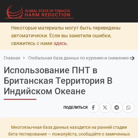
Некоторые материалы могут быть переведены
автоматически. Если вы заметили ошибки,
свяжитесь с нами
здесь
.
Главная
Глобальная база данных по курению и снижению вред
Использование ПНТ в
Британская Территория В
Индийском Океане
ПОДЕЛИТЬСЯ
Многоязычная база данных находится на ранней стадии
бета-тестирования — пожалуйста, сообщайте о замеченных