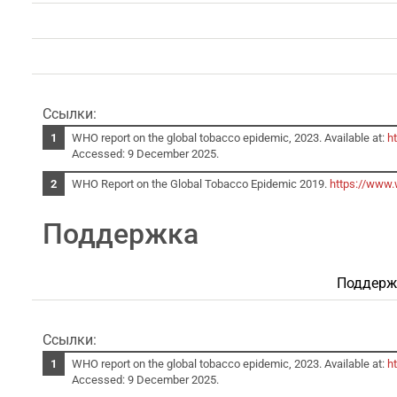
Ссылки:
WHO report on the global tobacco epidemic, 2023. Available at:
h
Accessed: 9 December 2025.
WHO Report on the Global Tobacco Epidemic 2019.
https://www.
Поддержка
Поддержк
Ссылки:
WHO report on the global tobacco epidemic, 2023. Available at:
h
Accessed: 9 December 2025.