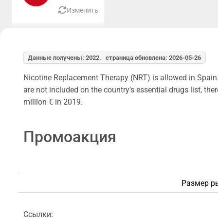
Изменить
Данные получены: 2022. страница обновлена: 2026-05-26
Nicotine Replacement Therapy (NRT) is allowed in Spain
are not included on the country’s essential drugs list, 
million € in 2019.
Промоакция
Размер р
Ссылки: