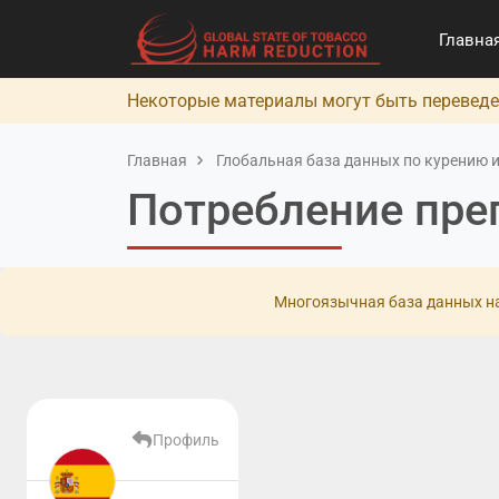
Главна
Некоторые материалы могут быть переведе
Главная
Глобальная база данных по курению и
Потребление пре
Многоязычная база данных на
Профиль