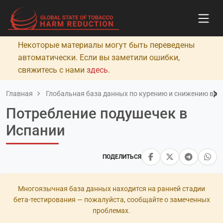
Некоторые материалы могут быть переведены
автоматически. Если вы заметили ошибки,
свяжитесь с нами
здесь
.
Главная
Глобальная база данных по курению и снижению вред
Потребление подушечек в
Испании
ПОДЕЛИТЬСЯ
Многоязычная база данных находится на ранней стадии
бета-тестирования — пожалуйста, сообщайте о замеченных
проблемах.