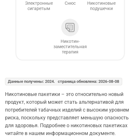
Электронные
Снюс
Никотиновые
сигаретым
подушечки
Никотин-
заместительная
терапия
Данные получены: 2024. страница обновлена: 2026-08-08
Никотиновые пакетики – это относительно новый
продукт, который может стать альтернативой для
потребителей табачных изделий с высоким уровнем
риска, поскольку представляет меньшую опасность
для здоровья. Подробнее о никотиновых пакетиках
читайте в нашем информационном документе.