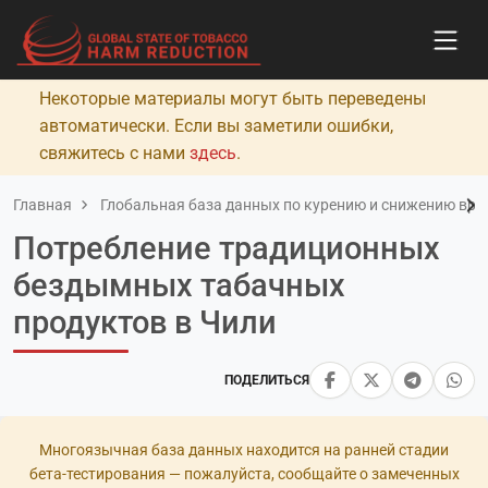
Некоторые материалы могут быть переведены
автоматически. Если вы заметили ошибки,
свяжитесь с нами
здесь
.
Главная
Глобальная база данных по курению и снижению вред
Потребление традиционных
бездымных табачных
продуктов в Чили
ПОДЕЛИТЬСЯ
Многоязычная база данных находится на ранней стадии
бета-тестирования — пожалуйста, сообщайте о замеченных