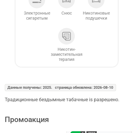
Электронные
Снюс
Никотиновые
сигаретым
подушечки
Никотин-
заместительная
терапия
Данные получены: 2025. страница обновлена: 2026-08-10
Традиционные бездымные табачные is разрешено.
Промоакция