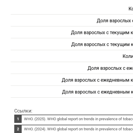
К
Доля взрослых 
Доля взрослых с текущим 
Доля взрослых с текущим 
Коли
Доля взрослых с еж
Доля взрослых с ежедневным к
Доля взрослых с ежедневным к
Ссылки:
WHO. (2025). WHO global report on trends in prevalence of toba
WHO. (2024). WHO global report on trends in prevalence of toba