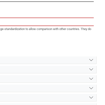
age-standardization to allow comparison with other countries. They do