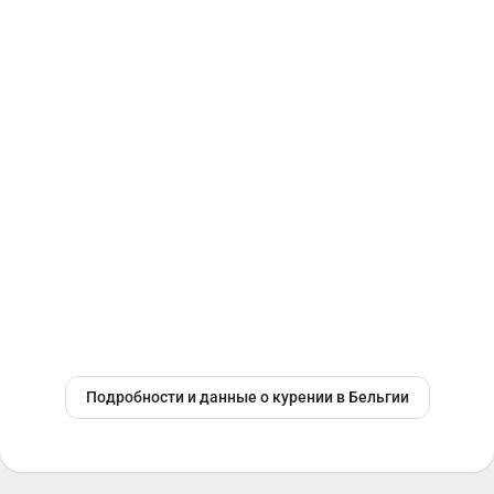
Подробности и данные о курении в Бельгии