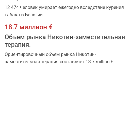
12 474 человек умирает ежегодно вследствие курения
табакa в Бельгии.
18.7 миллион €
Объем рынка Никотин-заместительная
терапия.
Ориентировочный объем рынка Никотин-
заместительная терапия составляет 18.7 million €.