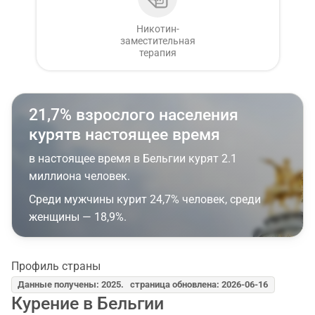
Никотин-
заместительная
терапия
21,7% взрослого населения
курятв настоящее время
в настоящее время в Бельгии курят 2.1
миллиона человек.
Среди мужчины курит 24,7% человек, среди
женщины — 18,9%.
Профиль страны
Данные получены: 2025. страница обновлена: 2026-06-16
Курение в Бельгии