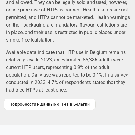
and allowed. They can be legally sold and used; however,
online purchase of HTPs is banned. Health claims are not
permitted, and HTPs cannot be marketed. Health warnings
on their packaging are mandatory, flavour restrictions are
in place, and their use is restricted in public places under
smoke-free legislation.
Available data indicate that HTP use in Belgium remains
relatively low. In 2023, an estimated 86,386 adults were
current HTP users, representing 0.9% of the adult
population. Daily use was reported to be 0.1%. In a survey
conducted in 2023, 4.7% of respondents stated that they
had tried HTPs at least once.
Подробности и данные о ПНТ в Бельгии