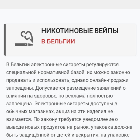
НИКОТИНОВЫЕ ВЕЙПЫ
В БЕЛЬГИИ
В Бельгии электронные сигареты регулируются
специальной нормативной базой: их можно законно
продавать и использовать, однако онлайн-продажи
запрещены. Допускается размещение заявлений о
влиянии на здоровье, но реклама полностью
запрещена. Электронные сигареты доступны в
обычных магазинах, акциз на эти изделия не
взимается. По закону требуется уведомление о
выводе новых продуктов на рынок, упаковка должна
быть защищённой от детей и вскрытия, на упаковке