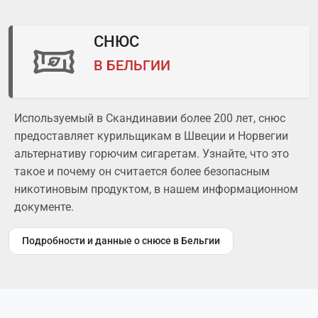
СНЮС
В БЕЛЬГИИ
Используемый в Скандинавии более 200 лет, снюс
предоставляет курильщикам в Швеции и Норвегии
альтернативу горючим сигаретам. Узнайте, что это
такое и почему он считается более безопасным
никотиновым продуктом, в нашем информационном
документе.
Подробности и данные о снюсе в Бельгии