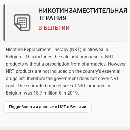
НИКОТИНЗАМЕСТИТЕЛЬНАЯ
ТЕРАПИЯ
В БЕЛЬГИИ
Nicotine Replacement Therapy (NRT) is allowed in
Belgium. This includes the sale and purchase of NRT
products without a prescription from pharmacies. However,
NRT products are not included on the country’s essential
drugs list, therefore the government does not cover NRT
cost. The estimated market size of NRT products in
Belgium was 18.7 million € in 2019.
Подробности и данные о НЗТ в Бельгии