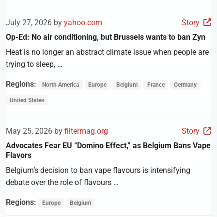
July 27, 2026 by
yahoo.com
Story
Op-Ed: No air conditioning, but Brussels wants to ban Zyn
Heat is no longer an abstract climate issue when people are
trying to sleep, …
Regions:
North America
Europe
Belgium
France
Germany
United States
May 25, 2026 by
filtermag.org
Story
Advocates Fear EU “Domino Effect,” as Belgium Bans Vape
Flavors
Belgium’s decision to ban vape flavours is intensifying
debate over the role of flavours …
Regions:
Europe
Belgium