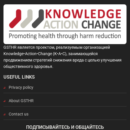
GSTHR является проектом, реализуемым организацией
Knowledge•Action•Change (K•A•C), занимающейся
продвижением стратегий снижения вреда с целью улучшения
общественного здоровья.
USEFUL LINKS
Privacy policy
About GSTHR
Contact us
ПОДПИСЫВАЙТЕСЬ И ОБЩАЙТЕСЬ