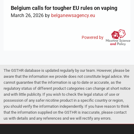
Belgium calls for tougher EU rules on vaping
March 26, 2026 by
belganewsagency.eu
Powered by
The GSTHR database is updated regularly by our team. However, please be
aware that the information we provide does not constitute legal advice. We
cannot guarantee that the information is up to date or accurate, as the
regulatory status of different product categories can change at short notice
and with little publicity. If you wish to check the legal status of use or
possession of any safer nicotine product in a specific country or region,
you should verify the information independently. If you have reason to think
that the information supplied on the GSTHR is inaccurate, please contact
us with details and any references and we will rectify any errors.