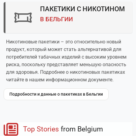
ПАКЕТИКИ С НИКОТИНОМ
В БЕЛЬГИИ
Никотиновые пакетики – это относительно новый
продукт, который может стать альтернативой для
потребителей табачных изделий с высоким уровнем
риска, поскольку представляет меньшую опасность
для здоровья. Подробнее о никотиновых пакетиках
читайте в нашем информационном документе.
Подробности и данные о пакетиках в Бельгии
Top Stories
from Belgium