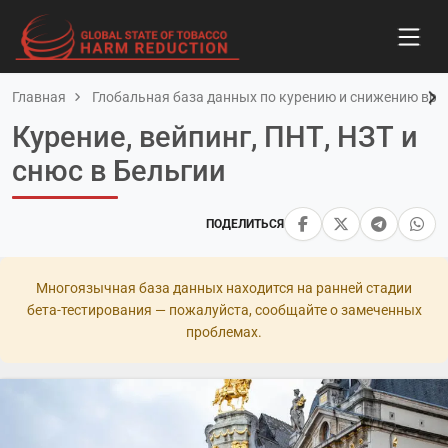
Главная
Глобальная база данных по курению и снижению вред
Курение, вейпинг, ПНТ, НЗТ и
снюс в Бельгии
ПОДЕЛИТЬСЯ
Многоязычная база данных находится на ранней стадии
бета-тестирования — пожалуйста, сообщайте о замеченных
проблемах.