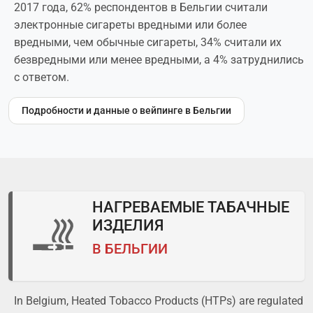
2017 года, 62% респондентов в Бельгии считали
электронные сигареты вредными или более
вредными, чем обычные сигареты, 34% считали их
безвредными или менее вредными, а 4% затруднились
с ответом.
Подробности и данные о вейпинге в Бельгии
НАГРЕВАЕМЫЕ ТАБАЧНЫЕ
ИЗДЕЛИЯ
В БЕЛЬГИИ
In Belgium, Heated Tobacco Products (HTPs) are regulated