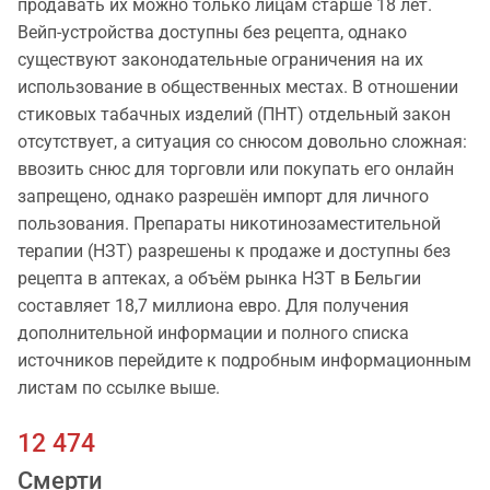
продавать их можно только лицам старше 18 лет.
Вейп-устройства доступны без рецепта, однако
существуют законодательные ограничения на их
использование в общественных местах. В отношении
стиковых табачных изделий (ПНТ) отдельный закон
отсутствует, а ситуация со снюсом довольно сложная:
ввозить снюс для торговли или покупать его онлайн
запрещено, однако разрешён импорт для личного
пользования. Препараты никотинозаместительной
терапии (НЗТ) разрешены к продаже и доступны без
рецепта в аптеках, а объём рынка НЗТ в Бельгии
составляет 18,7 миллиона евро. Для получения
дополнительной информации и полного списка
источников перейдите к подробным информационным
листам по ссылке выше.
12 474
Смерти