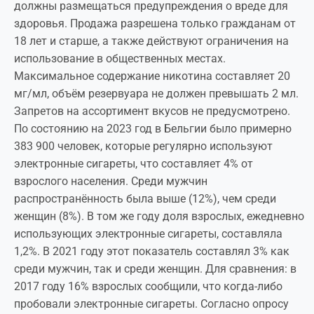
должны размещаться предупреждения о вреде для
здоровья. Продажа разрешена только гражданам от
18 лет и старше, а также действуют ограничения на
использование в общественных местах.
Максимальное содержание никотина составляет 20
мг/мл, объём резервуара не должен превышать 2 мл.
Запретов на ассортимент вкусов не предусмотрено.
По состоянию на 2023 год в Бельгии было примерно
383 900 человек, которые регулярно используют
электронные сигареты, что составляет 4% от
взрослого населения. Среди мужчин
распространённость была выше (12%), чем среди
женщин (8%). В том же году доля взрослых, ежедневно
использующих электронные сигареты, составляла
1,2%. В 2021 году этот показатель составлял 3% как
среди мужчин, так и среди женщин. Для сравнения: в
2017 году 16% взрослых сообщили, что когда-либо
пробовали электронные сигареты. Согласно опросу