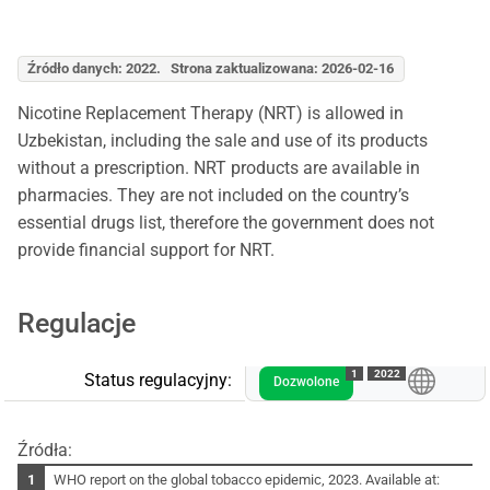
Źródło danych: 2022. Strona zaktualizowana: 2026-02-16
Nicotine Replacement Therapy (NRT) is allowed in
Uzbekistan, including the sale and use of its products
without a prescription. NRT products are available in
pharmacies. They are not included on the country’s
essential drugs list, therefore the government does not
provide financial support for NRT.
Regulacje
1
2022
Status regulacyjny:
Dozwolone
Źródła:
WHO report on the global tobacco epidemic, 2023. Available at: