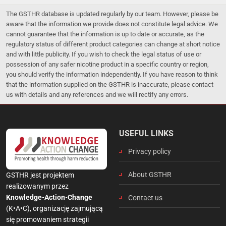
The GSTHR database is updated regularly by our team. However, please be
aware that the information we provide does not constitute legal advice. We
cannot guarantee that the information is up to date or accurate, as the
regulatory status of different product categories can change at short notice
and with little publicity. If you wish to check the legal status of use or
possession of any safer nicotine product in a specific country or region,
you should verify the information independently. If you have reason to think
that the information supplied on the GSTHR is inaccurate, please contact
us with details and any references and we will rectify any errors.
USEFUL LINKS
Privacy policy
About GSTHR
GSTHR jest projektem
realizowanym przez
Knowledge•Action•Change
Contact us
(K•A•C), organizację zajmującą
się promowaniem strategii