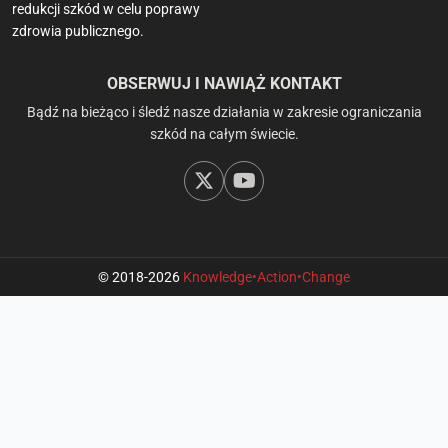
redukcji szkód w celu poprawy
zdrowia publicznego.
OBSERWUJ I NAWIĄŻ KONTAKT
Bądź na bieżąco i śledź nasze działania w zakresie ograniczania
szkód na całym świecie.
© 2018-2026
Knowledge•Action•Change