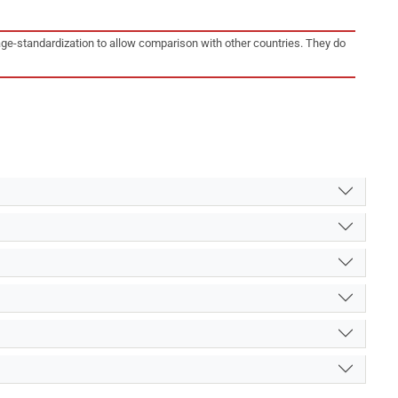
age-standardization to allow comparison with other countries. They do