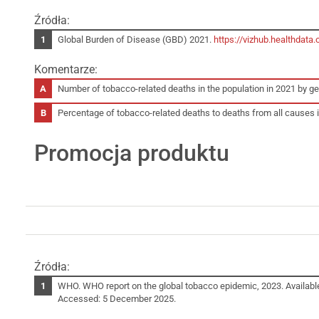
Źródła:
Global Burden of Disease (GBD) 2021.
https://vizhub.healthdata.
Komentarze:
Number of tobacco-related deaths in the population in 2021 by 
Percentage of tobacco-related deaths to deaths from all causes
Promocja produktu
Źródła:
WHO. WHO report on the global tobacco epidemic, 2023. Availabl
Accessed: 5 December 2025.