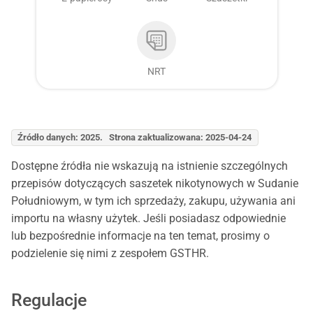
NRT
Źródło danych: 2025. Strona zaktualizowana: 2025-04-24
Dostępne źródła nie wskazują na istnienie szczególnych
przepisów dotyczących saszetek nikotynowych w Sudanie
Południowym, w tym ich sprzedaży, zakupu, używania ani
importu na własny użytek. Jeśli posiadasz odpowiednie
lub bezpośrednie informacje na ten temat, prosimy o
podzielenie się nimi z zespołem GSTHR.
Regulacje