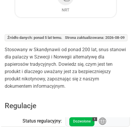
NRT
Źródło danych: ponad 5 lat temu. Strona zaktualizowana: 2026-08-09
Stosowany w Skandynawii od ponad 200 lat, snus stanowi
dla palaczy w Szwecji i Norwegii alternatywę dla
papierosów tradycyjnych. Dowiedz się, czym jest ten
produkt i dlaczego uważany jest za bezpieczniejszy
produkt nikotynowy, zapoznając się z naszym
dokumentem informacyjnym.
Regulacje
1
Status regulacyjny:
Dozwolone