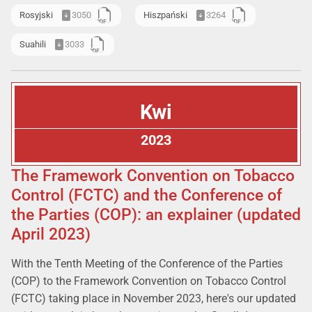
Rosyjski
3050
Hiszpański
3264
Suahili
3033
Kwi
2023
The Framework Convention on Tobacco
Control (FCTC) and the Conference of
the Parties (COP): an explainer (updated
April 2023)
With the Tenth Meeting of the Conference of the Parties
(COP) to the Framework Convention on Tobacco Control
(FCTC) taking place in November 2023, here's our updated