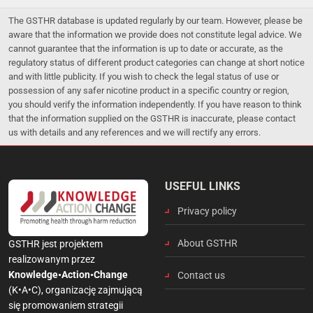
The GSTHR database is updated regularly by our team. However, please be
aware that the information we provide does not constitute legal advice. We
cannot guarantee that the information is up to date or accurate, as the
regulatory status of different product categories can change at short notice
and with little publicity. If you wish to check the legal status of use or
possession of any safer nicotine product in a specific country or region,
you should verify the information independently. If you have reason to think
that the information supplied on the GSTHR is inaccurate, please contact
us with details and any references and we will rectify any errors.
USEFUL LINKS
Privacy policy
About GSTHR
GSTHR jest projektem
realizowanym przez
Knowledge•Action•Change
Contact us
(K•A•C), organizację zajmującą
się promowaniem strategii