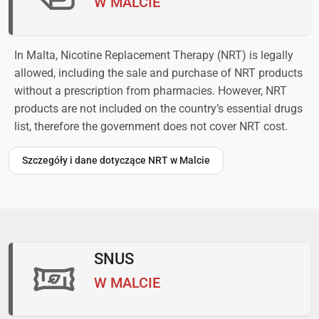
W MALCIE
In Malta, Nicotine Replacement Therapy (NRT) is legally
allowed, including the sale and purchase of NRT products
without a prescription from pharmacies. However, NRT
products are not included on the country’s essential drugs
list, therefore the government does not cover NRT cost.
Szczegóły i dane dotyczące NRT w Malcie
SNUS
W MALCIE