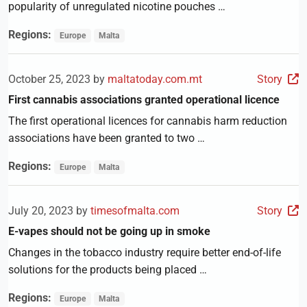
popularity of unregulated nicotine pouches …
Regions:
Europe
Malta
October 25, 2023 by
maltatoday.com.mt
Story
First cannabis associations granted operational licence
The first operational licences for cannabis harm reduction
associations have been granted to two …
Regions:
Europe
Malta
July 20, 2023 by
timesofmalta.com
Story
E-vapes should not be going up in smoke
Changes in the tobacco industry require better end-of-life
solutions for the products being placed …
Regions:
Europe
Malta