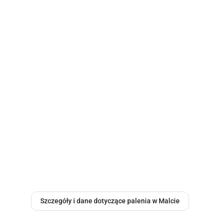
Szczegóły i dane dotyczące palenia w Malcie