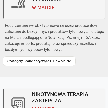
W MALCIE
Podgrzewane wyroby tytoniowe są przez producentów
zaliczane do bezdymnych produktów tytoniowych, dlatego
na Malcie podlegają one Notyfikacji Prawnej nr 67, która
zakazuje importu, produkcji oraz sprzedaży wszelkich
bezdymnych wyrobów tytoniowych.
Szczegóły i dane dotyczące HTP w Malcie
NIKOTYNOWA TERAPIA
ZASTEPCZA