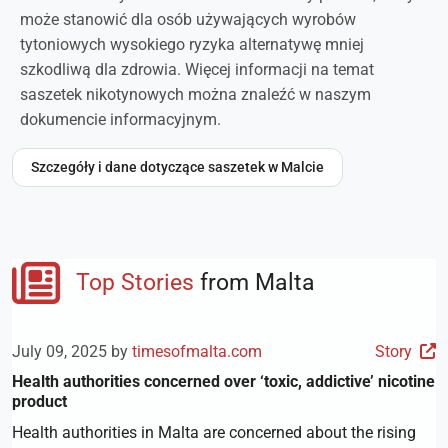
może stanowić dla osób używających wyrobów
tytoniowych wysokiego ryzyka alternatywę mniej
szkodliwą dla zdrowia. Więcej informacji na temat
saszetek nikotynowych można znaleźć w naszym
dokumencie informacyjnym.
Szczegóły i dane dotyczące saszetek w Malcie
Top Stories
from Malta
July 09, 2025 by
timesofmalta.com
Story
Health authorities concerned over ‘toxic, addictive’ nicotine
product
Health authorities in Malta are concerned about the rising