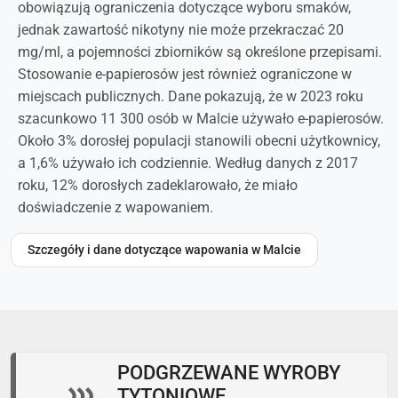
obowiązują ograniczenia dotyczące wyboru smaków,
jednak zawartość nikotyny nie może przekraczać 20
mg/ml, a pojemności zbiorników są określone przepisami.
Stosowanie e-papierosów jest również ograniczone w
miejscach publicznych. Dane pokazują, że w 2023 roku
szacunkowo 11 300 osób w Malcie używało e-papierosów.
Około 3% dorosłej populacji stanowili obecni użytkownicy,
a 1,6% używało ich codziennie. Według danych z 2017
roku, 12% dorosłych zadeklarowało, że miało
doświadczenie z wapowaniem.
Szczegóły i dane dotyczące wapowania w Malcie
PODGRZEWANE WYROBY
TYTONIOWE