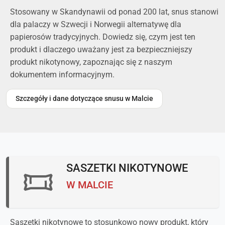
Stosowany w Skandynawii od ponad 200 lat, snus stanowi
dla palaczy w Szwecji i Norwegii alternatywę dla
papierosów tradycyjnych. Dowiedz się, czym jest ten
produkt i dlaczego uważany jest za bezpieczniejszy
produkt nikotynowy, zapoznając się z naszym
dokumentem informacyjnym.
Szczegóły i dane dotyczące snusu w Malcie
SASZETKI NIKOTYNOWE
W MALCIE
Saszetki nikotynowe to stosunkowo nowy produkt, który