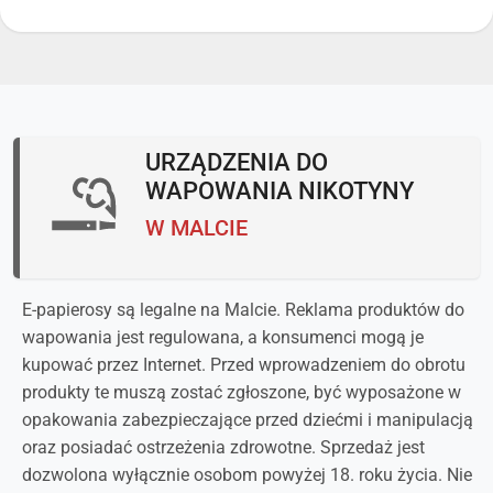
URZĄDZENIA DO
WAPOWANIA NIKOTYNY
W MALCIE
E-papierosy są legalne na Malcie. Reklama produktów do
wapowania jest regulowana, a konsumenci mogą je
kupować przez Internet. Przed wprowadzeniem do obrotu
produkty te muszą zostać zgłoszone, być wyposażone w
opakowania zabezpieczające przed dziećmi i manipulacją
oraz posiadać ostrzeżenia zdrowotne. Sprzedaż jest
dozwolona wyłącznie osobom powyżej 18. roku życia. Nie