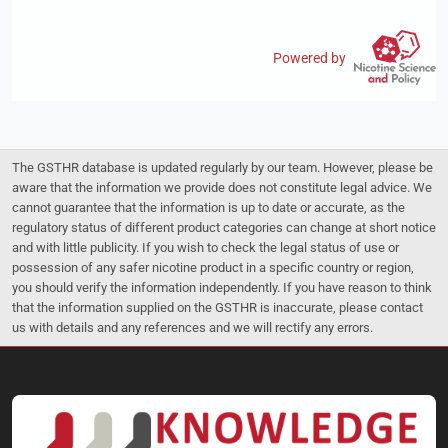
Powered by
The GSTHR database is updated regularly by our team. However, please be
aware that the information we provide does not constitute legal advice. We
cannot guarantee that the information is up to date or accurate, as the
regulatory status of different product categories can change at short notice
and with little publicity. If you wish to check the legal status of use or
possession of any safer nicotine product in a specific country or region,
you should verify the information independently. If you have reason to think
that the information supplied on the GSTHR is inaccurate, please contact
us with details and any references and we will rectify any errors.