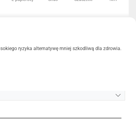
okiego ryzyka alternatywę mniej szkodliwą dla zdrowia.