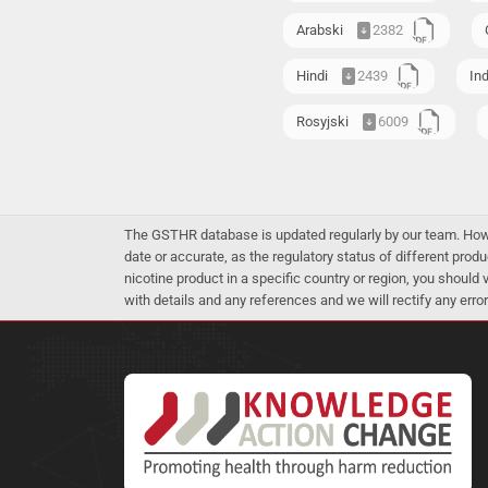
Arabski
2382
Hindi
2439
In
Rosyjski
6009
The GSTHR database is updated regularly by our team. Howev
date or accurate, as the regulatory status of different produ
nicotine product in a specific country or region, you should
with details and any references and we will rectify any error