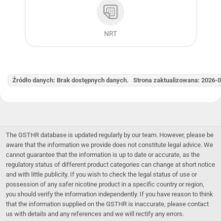
NRT
Źródło danych: Brak dostępnych danych. Strona zaktualizowana: 2026-
The GSTHR database is updated regularly by our team. However, please be
aware that the information we provide does not constitute legal advice. We
cannot guarantee that the information is up to date or accurate, as the
regulatory status of different product categories can change at short notice
and with little publicity. If you wish to check the legal status of use or
possession of any safer nicotine product in a specific country or region,
you should verify the information independently. If you have reason to think
that the information supplied on the GSTHR is inaccurate, please contact
us with details and any references and we will rectify any errors.