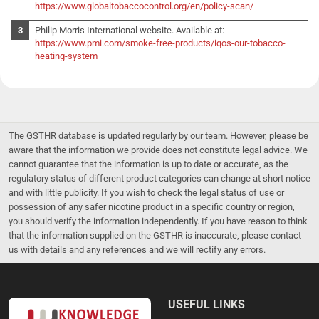
https://www.globaltobaccocontrol.org/en/policy-scan/
Philip Morris International website. Available at:
https://www.pmi.com/smoke-free-products/iqos-our-tobacco-
heating-system
The GSTHR database is updated regularly by our team. However, please be
aware that the information we provide does not constitute legal advice. We
cannot guarantee that the information is up to date or accurate, as the
regulatory status of different product categories can change at short notice
and with little publicity. If you wish to check the legal status of use or
possession of any safer nicotine product in a specific country or region,
you should verify the information independently. If you have reason to think
that the information supplied on the GSTHR is inaccurate, please contact
us with details and any references and we will rectify any errors.
USEFUL LINKS