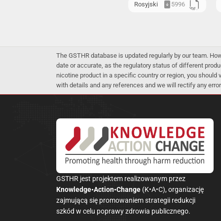
Rosyjski
5996
The GSTHR database is updated regularly by our team. Howev
date or accurate, as the regulatory status of different produ
nicotine product in a specific country or region, you should
with details and any references and we will rectify any error
GSTHR jest projektem realizowanym przez
Knowledge•Action•Change
(K•A•C), organizację
zajmującą się promowaniem strategii redukcji
szkód w celu poprawy zdrowia publicznego.