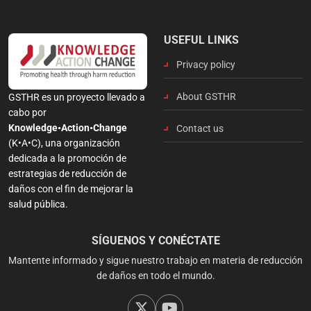
USEFUL LINKS
Privacy policy
About GSTHR
GSTHR es un proyecto llevado a
cabo por
Knowledge•Action•Change
Contact us
(K•A•C), una organización
dedicada a la promoción de
estrategias de reducción de
daños con el fin de mejorar la
salud pública.
SÍGUENOS Y CONÉCTATE
Mantente informado y sigue nuestro trabajo en materia de reducción
de daños en todo el mundo.