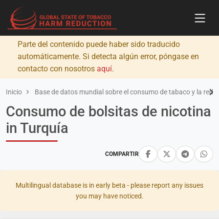
Parte del contenido puede haber sido traducido
automáticamente. Si detecta algún error, póngase en
contacto con nosotros
aquí
.
Inicio
Base de datos mundial sobre el consumo de tabaco y la redu
Consumo de bolsitas de nicotina
in Turquía
COMPARTIR
Multilingual database is in early beta - please report any issues
you may have noticed.