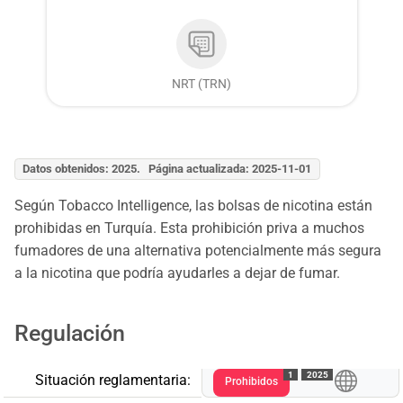
NRT (TRN)
Datos obtenidos: 2025. Página actualizada: 2025-11-01
Según Tobacco Intelligence, las bolsas de nicotina están
prohibidas en Turquía. Esta prohibición priva a muchos
fumadores de una alternativa potencialmente más segura
a la nicotina que podría ayudarles a dejar de fumar.
Regulación
1
2025
Situación reglamentaria:
Prohibidos