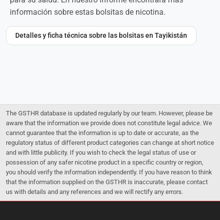
información sobre estas bolsitas de nicotina.
Detalles y ficha técnica sobre las bolsitas en Tayikistán
The GSTHR database is updated regularly by our team. However, please be
aware that the information we provide does not constitute legal advice. We
cannot guarantee that the information is up to date or accurate, as the
regulatory status of different product categories can change at short notice
and with little publicity. If you wish to check the legal status of use or
possession of any safer nicotine product in a specific country or region,
you should verify the information independently. If you have reason to think
that the information supplied on the GSTHR is inaccurate, please contact
us with details and any references and we will rectify any errors.