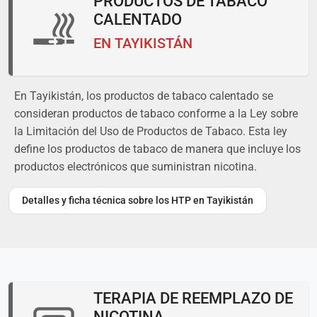
PRODUCTOS DE TABACO
CALENTADO
EN TAYIKISTÁN
En Tayikistán, los productos de tabaco calentado se
consideran productos de tabaco conforme a la Ley sobre
la Limitación del Uso de Productos de Tabaco. Esta ley
define los productos de tabaco de manera que incluye los
productos electrónicos que suministran nicotina.
Detalles y ficha técnica sobre los HTP en Tayikistán
TERAPIA DE REEMPLAZO DE
NICOTINA