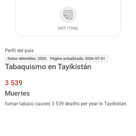
NRT (TRN)
Perfil del país
Datos obtenidos: 2025. Página actualizada: 2026-07-01
Tabaquismo en Tayikistán
3 539
Muertes
fumar tabaco causes 3 539 deaths per year in Tayikistán.