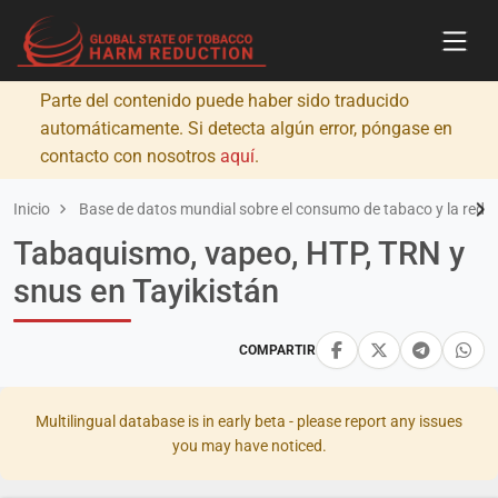
Parte del contenido puede haber sido traducido
automáticamente. Si detecta algún error, póngase en
contacto con nosotros
aquí
.
Inicio
Base de datos mundial sobre el consumo de tabaco y la redu
Tabaquismo, vapeo, HTP, TRN y
snus en Tayikistán
COMPARTIR
Multilingual database is in early beta - please report any issues
you may have noticed.