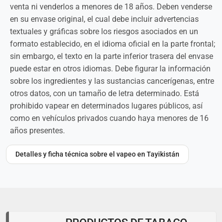
venta ni venderlos a menores de 18 años. Deben venderse
en su envase original, el cual debe incluir advertencias
textuales y gráficas sobre los riesgos asociados en un
formato establecido, en el idioma oficial en la parte frontal;
sin embargo, el texto en la parte inferior trasera del envase
puede estar en otros idiomas. Debe figurar la información
sobre los ingredientes y las sustancias cancerígenas, entre
otros datos, con un tamaño de letra determinado. Está
prohibido vapear en determinados lugares públicos, así
como en vehículos privados cuando haya menores de 16
años presentes.
Detalles y ficha técnica sobre el vapeo en Tayikistán